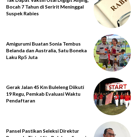
Bocah 7 Tahun di Seririt Meninggal
Suspek Rabies
Amigurumi Buatan Sonia Tembus
Belanda dan Australia, Satu Boneka
Laku Rp5 Juta
Gerak Jalan 45 Km Buleleng Diikuti
19 Regu, Pemkab Evaluasi Waktu
Pendaftaran
Pansel Pastikan Seleksi Direktur