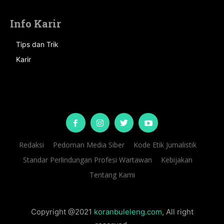
Info Karir
Tips dan Trik
Karir
Redaksi
Pedoman Media Siber
Kode Etik Jurnalistik
Standar Perlindungan Profesi Wartawan
Kebijakan
Tentang Kami
Copyright @2021
koranbuleleng.com
, All right