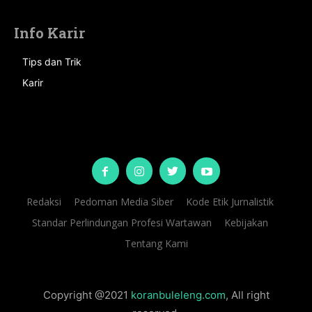
Info Karir
Tips dan Trik
Karir
Redaksi
Pedoman Media Siber
Kode Etik Jurnalistik
Standar Perlindungan Profesi Wartawan
Kebijakan
Tentang Kami
Copyright @2021
koranbuleleng.com
, All right