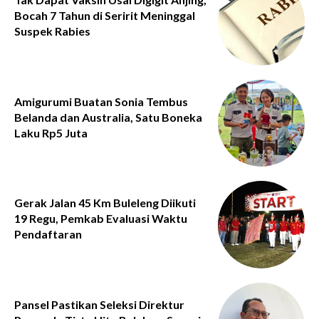
Bocah 7 Tahun di Seririt Meninggal
Suspek Rabies
Amigurumi Buatan Sonia Tembus
Belanda dan Australia, Satu Boneka
Laku Rp5 Juta
Gerak Jalan 45 Km Buleleng Diikuti
19 Regu, Pemkab Evaluasi Waktu
Pendaftaran
Pansel Pastikan Seleksi Direktur