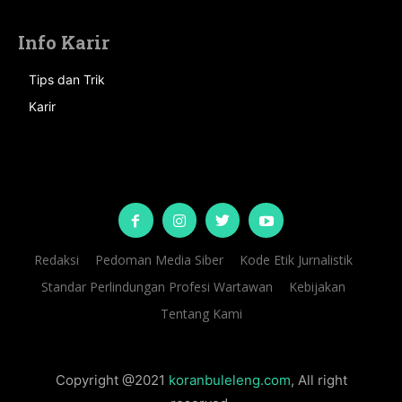
Info Karir
Tips dan Trik
Karir
Redaksi
Pedoman Media Siber
Kode Etik Jurnalistik
Standar Perlindungan Profesi Wartawan
Kebijakan
Tentang Kami
Copyright @2021
koranbuleleng.com
, All right