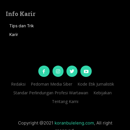
Info Karir
Tips dan Trik
Karir
Redaksi
Pedoman Media Siber
Kode Etik Jurnalistik
Standar Perlindungan Profesi Wartawan
Kebijakan
Tentang Kami
Copyright @2021
koranbuleleng.com
, All right