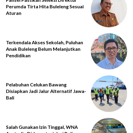
Perumda Tirta Hita Buleleng Sesuai
Aturan
Terkendala Akses Sekolah, Puluhan
Anak Buleleng Belum Melanjutkan
Pendidikan
Pelabuhan Celukan Bawang
Disiapkan Jadi Jalur Alternatif Jawa-
Bali
Salah Gunakan Izin Tinggal, WNA