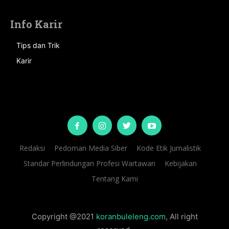
Info Karir
Tips dan Trik
Karir
Redaksi
Pedoman Media Siber
Kode Etik Jurnalistik
Standar Perlindungan Profesi Wartawan
Kebijakan
Tentang Kami
Copyright @2021
koranbuleleng.com
, All right