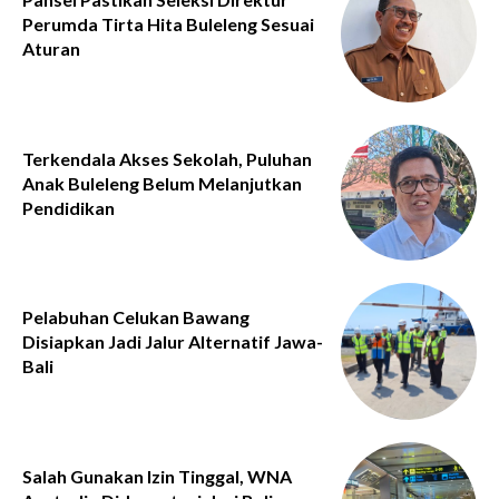
Perumda Tirta Hita Buleleng Sesuai
Aturan
Terkendala Akses Sekolah, Puluhan
Anak Buleleng Belum Melanjutkan
Pendidikan
Pelabuhan Celukan Bawang
Disiapkan Jadi Jalur Alternatif Jawa-
Bali
Salah Gunakan Izin Tinggal, WNA