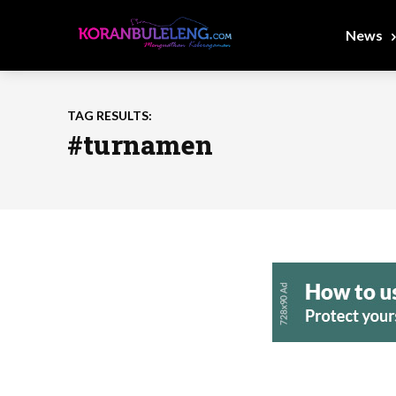
News
TAG RESULTS:
#turnamen