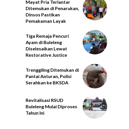
Mayat Pria Terlantar
Ditemukan di Penarukan,
Dinsos Pastikan
Pemakaman Layak
Tiga Remaja Pencuri
Ayam di Buleleng
Diselesaikan Lewat
Restorative Justice
Trenggiling Ditemukan di
Pantai Anturan, Polisi
Serahkan ke BKSDA
Revitalisasi RSUD
Buleleng Mulai Diproses
Tahun Ini