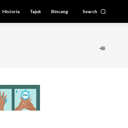
Historia
Tajuk
Bincang
Search