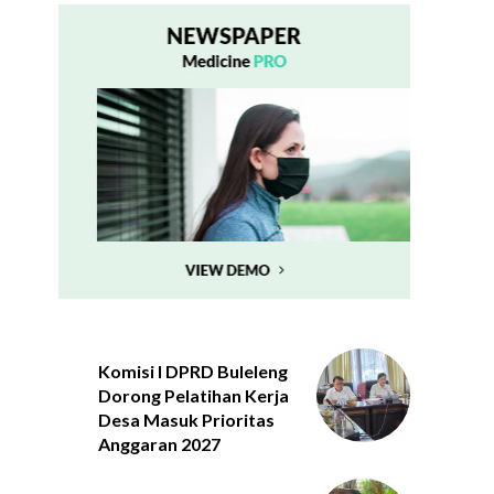
Komisi I DPRD Buleleng
Dorong Pelatihan Kerja
Desa Masuk Prioritas
Anggaran 2027