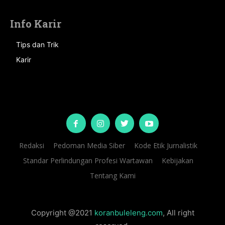
Info Karir
Tips dan Trik
Karir
Redaksi
Pedoman Media Siber
Kode Etik Jurnalistik
Standar Perlindungan Profesi Wartawan
Kebijakan
Tentang Kami
Copyright @2021
koranbuleleng.com
, All right