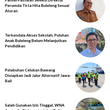
Perumda Tirta Hita Buleleng Sesuai
Aturan
Terkendala Akses Sekolah, Puluhan
Anak Buleleng Belum Melanjutkan
Pendidikan
Pelabuhan Celukan Bawang
Disiapkan Jadi Jalur Alternatif Jawa-
Bali
Salah Gunakan Izin Tinggal, WNA