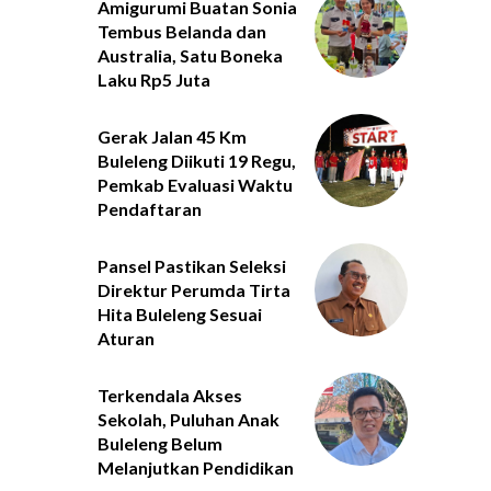
Amigurumi Buatan Sonia
Tembus Belanda dan
Australia, Satu Boneka
Laku Rp5 Juta
Gerak Jalan 45 Km
Buleleng Diikuti 19 Regu,
Pemkab Evaluasi Waktu
Pendaftaran
Pansel Pastikan Seleksi
Direktur Perumda Tirta
Hita Buleleng Sesuai
Aturan
Terkendala Akses
Sekolah, Puluhan Anak
Buleleng Belum
Melanjutkan Pendidikan