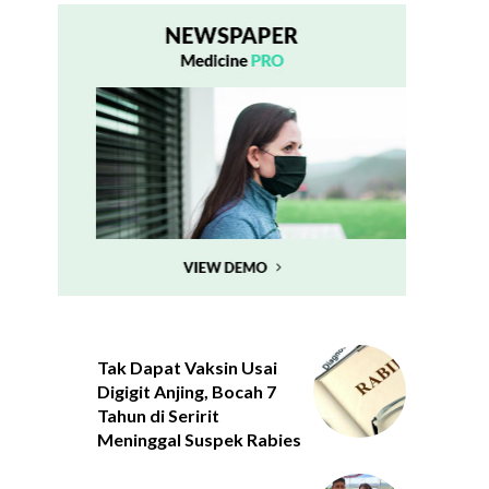
Tak Dapat Vaksin Usai
Digigit Anjing, Bocah 7
Tahun di Seririt
Meninggal Suspek Rabies