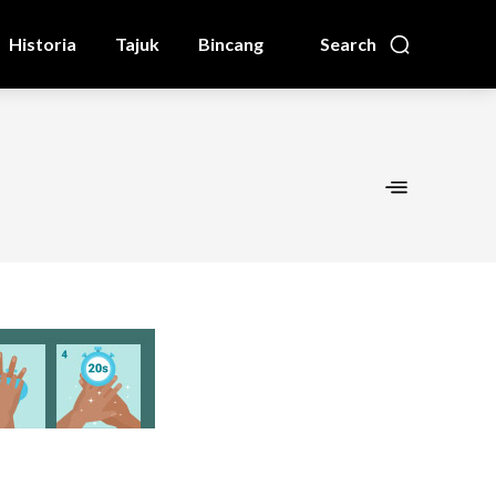
Historia
Tajuk
Bincang
Search