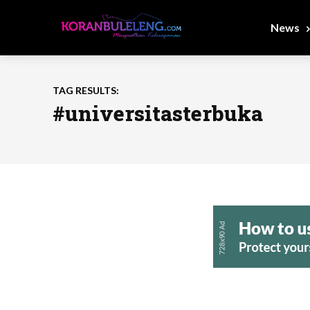
News
TAG RESULTS:
#universitasterbuka