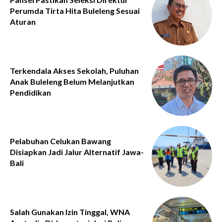
Perumda Tirta Hita Buleleng Sesuai
Aturan
Terkendala Akses Sekolah, Puluhan
Anak Buleleng Belum Melanjutkan
Pendidikan
Pelabuhan Celukan Bawang
Disiapkan Jadi Jalur Alternatif Jawa-
Bali
Salah Gunakan Izin Tinggal, WNA