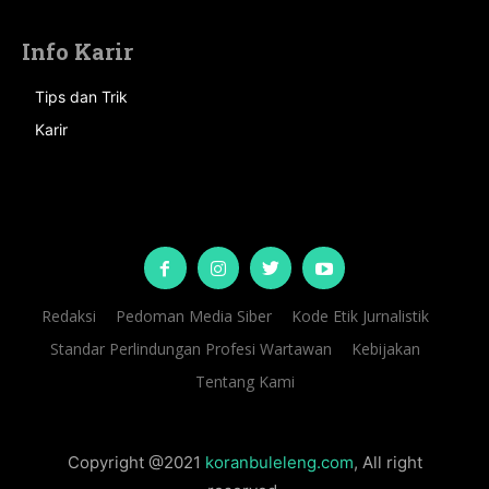
Info Karir
Tips dan Trik
Karir
Redaksi
Pedoman Media Siber
Kode Etik Jurnalistik
Standar Perlindungan Profesi Wartawan
Kebijakan
Tentang Kami
Copyright @2021
koranbuleleng.com
, All right