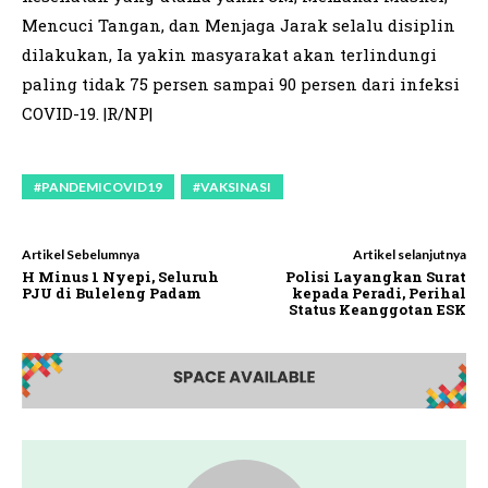
Mencuci Tangan, dan Menjaga Jarak selalu disiplin
dilakukan, Ia yakin masyarakat akan terlindungi
paling tidak 75 persen sampai 90 persen dari infeksi
COVID-19. |R/NP|
#PANDEMICOVID19
#VAKSINASI
Artikel Sebelumnya
Artikel selanjutnya
H Minus 1 Nyepi, Seluruh
Polisi Layangkan Surat
PJU di Buleleng Padam
kepada Peradi, Perihal
Status Keanggotan ESK