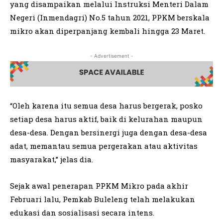
yang disampaikan melalui Instruksi Menteri Dalam
Negeri (Inmendagri) No.5 tahun 2021, PPKM berskala
mikro akan diperpanjang kembali hingga 23 Maret.
- Advertisement -
“Oleh karena itu semua desa harus bergerak, posko
setiap desa harus aktif, baik di kelurahan maupun
desa-desa. Dengan bersinergi juga dengan desa-desa
adat, memantau semua pergerakan atau aktivitas
masyarakat,” jelas dia.
Sejak awal penerapan PPKM Mikro pada akhir
Februari lalu, Pemkab Buleleng telah melakukan
edukasi dan sosialisasi secara intens.