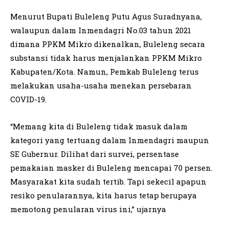
Menurut Bupati Buleleng Putu Agus Suradnyana,
walaupun dalam Inmendagri No.03 tahun 2021
dimana PPKM Mikro dikenalkan, Buleleng secara
substansi tidak harus menjalankan PPKM Mikro
Kabupaten/Kota. Namun, Pemkab Buleleng terus
melakukan usaha-usaha menekan persebaran
COVID-19.
“Memang kita di Buleleng tidak masuk dalam
kategori yang tertuang dalam Inmendagri maupun
SE Gubernur. Dilihat dari survei, persentase
pemakaian masker di Buleleng mencapai 70 persen.
Masyarakat kita sudah tertib. Tapi sekecil apapun
resiko penularannya, kita harus tetap berupaya
memotong penularan virus ini,” ujarnya