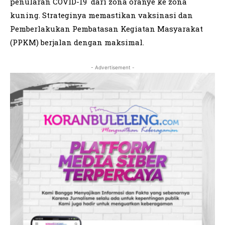
penularan COVID-19 dari zona oranye ke zona
kuning. Strateginya memastikan vaksinasi dan
Pemberlakukan Pembatasan Kegiatan Masyarakat
(PPKM) berjalan dengan maksimal.
- Advertisement -