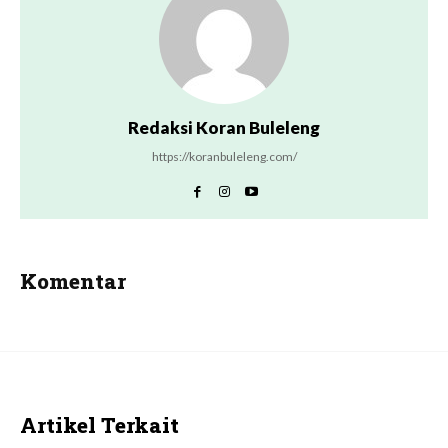
Redaksi Koran Buleleng
https://koranbuleleng.com/
Komentar
Artikel Terkait