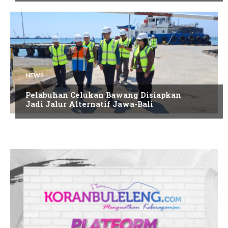
NEWS
Pelabuhan Celukan Bawang Disiapkan
Jadi Jalur Alternatif Jawa-Bali