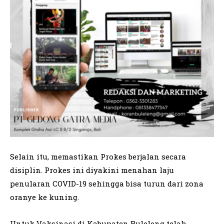
Selain itu, memastikan Prokes berjalan secara
disiplin. Prokes ini diyakini menahan laju
penularan COVID-19 sehingga bisa turun dari zona
oranye ke kuning.
Untuk Vaksinasi di Kabupaten Buleleng telah