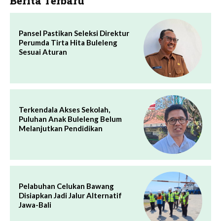
Berita Terbaru
Pansel Pastikan Seleksi Direktur
Perumda Tirta Hita Buleleng
Sesuai Aturan
Terkendala Akses Sekolah,
Puluhan Anak Buleleng Belum
Melanjutkan Pendidikan
Pelabuhan Celukan Bawang
Disiapkan Jadi Jalur Alternatif
Jawa-Bali