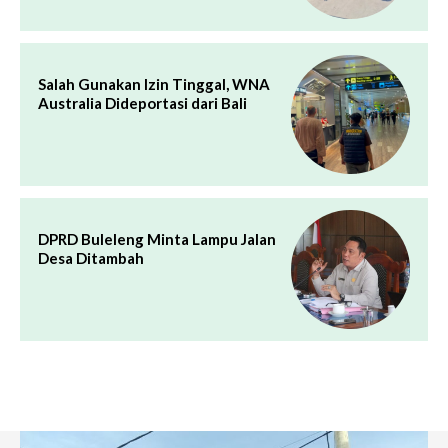
Salah Gunakan Izin Tinggal, WNA
Australia Dideportasi dari Bali
DPRD Buleleng Minta Lampu Jalan
Desa Ditambah