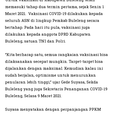
memasuki tahap dua termin pertama, sejak Senin 1
Maret 2021. Vaksinasi COVID-19 dilakukan kepada
seluruh ASN di lingkup Pemkab Buleleng secara
bertahap. Pada hari itu pula, vaksinasi juga
dilakukan kepada anggota DPRD Kabupaten
Buleleng, satuan TNI dan Polri.
“Kita berharap satu, semua rangkaian vaksinasi bisa
dilaksanakan secepat mungkin. Target-target bisa
dijalankan dengan maksimal. Kemudian kalau ini
sudah berjalan, optimisme untuk menurunkan
penularan lebih tinggi,” ujar Gede Suyasa, Sekda
Buleleng yang juga Sekretaris Penanganan COVID-19
Buleleng, Selasa 9 Maret 2021.
Suyasa menyatakan dengan perpanjangan PPKM