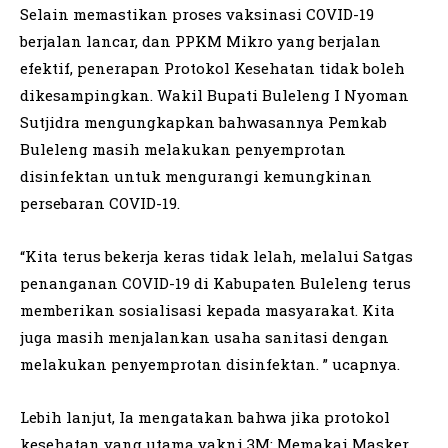
Selain memastikan proses vaksinasi COVID-19
berjalan lancar, dan PPKM Mikro yang berjalan
efektif, penerapan Protokol Kesehatan tidak boleh
dikesampingkan. Wakil Bupati Buleleng I Nyoman
Sutjidra mengungkapkan bahwasannya Pemkab
Buleleng masih melakukan penyemprotan
disinfektan untuk mengurangi kemungkinan
persebaran COVID-19.
“Kita terus bekerja keras tidak lelah, melalui Satgas
penanganan COVID-19 di Kabupaten Buleleng terus
memberikan sosialisasi kepada masyarakat. Kita
juga masih menjalankan usaha sanitasi dengan
melakukan penyemprotan disinfektan. ” ucapnya.
Lebih lanjut, Ia mengatakan bahwa jika protokol
kesehatan yang utama yakni 3M; Memakai Masker,