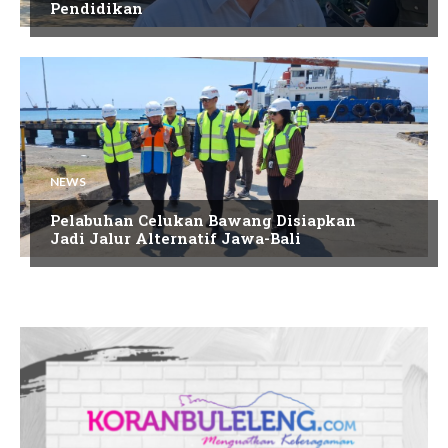
Pendidikan
NEWS
Pelabuhan Celukan Bawang Disiapkan
Jadi Jalur Alternatif Jawa-Bali