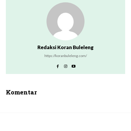
Redaksi Koran Buleleng
https://koranbuleleng.com/
Komentar