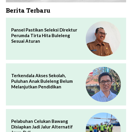
Berita Terbaru
Pansel Pastikan Seleksi Direktur
Perumda Tirta Hita Buleleng
Sesuai Aturan
Terkendala Akses Sekolah,
Puluhan Anak Buleleng Belum
Melanjutkan Pendidikan
Pelabuhan Celukan Bawang
Disiapkan Jadi Jalur Alternatif