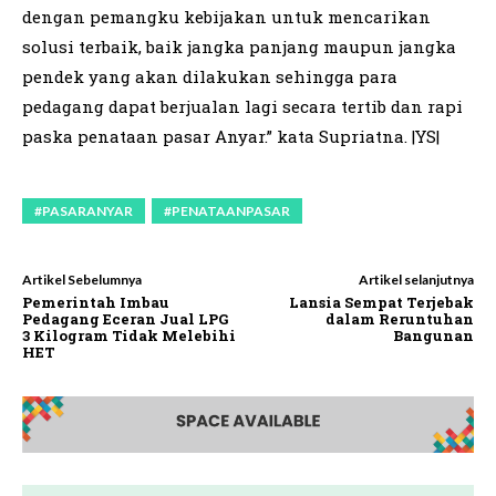
dengan pemangku kebijakan untuk mencarikan
solusi terbaik, baik jangka panjang maupun jangka
pendek yang akan dilakukan sehingga para
pedagang dapat berjualan lagi secara tertib dan rapi
paska penataan pasar Anyar.” kata Supriatna. |YS|
#PASARANYAR
#PENATAANPASAR
Artikel Sebelumnya
Artikel selanjutnya
Pemerintah Imbau
Lansia Sempat Terjebak
Pedagang Eceran Jual LPG
dalam Reruntuhan
3 Kilogram Tidak Melebihi
Bangunan
HET