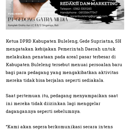
Ketua DPRD Kabupaten Buleleng, Gede Supriatna, SH
mengatakan kebijakan Pemerintah Daerah untuk
melakukan penataan pada areal pasar terbesar di
Kabupaten Buleleng tersebut menuai persoalan baru
bagi para pedagang yang mengakibatkan aktivitas
mereka tidak bisa berjalan seperti sediakala.
Saat pertemuan itu, pedagang menyampaikan saat
ini mereka tidak diizinkan lagi menggelar
dagangannya seperti sebelumnya.
“Kami akan segera berkomunikasi secara intens