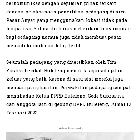
berkomunikas dengan sejumlah pihak terkait
dengan pelaksanaan penertiban pedagang di area
Pasar Anyar yang menggunakan lokasi tidak pada
tempatnya. Solusi itu harus meberikan kenyamanan
bagi oedagang namun juga tidak membuat pasar
menjadi kumuh dan tetap tertib.
Sejumlah pedagang yang ditertibkan oleh Tim
Yustisi Pemkab Buleleng meminta agar ada jalan
keluar yang baik, karena di satu sisi mereka juga
mencari penghasilan. Perwakilan pedagang sempat
menghadap Ketua DPRD Buleleng, Gede Supriatna
dan anggota lain di gedung DPRD Buleleng, Jumat 12
Februari 2023.
- Advertisement -