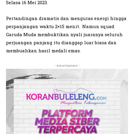
Selasa 16 Mei 2023.
Pertandingan dramatis dan menguras energi hingga
perpanjangan waktu 2×15 menit. Namun squad
Garuda Muda membuktikan nyali juaranya seluruh
perjuangan panjang itu dianggap luar biasa dan
membuahkan hasil medali emas.
- Advertisement -