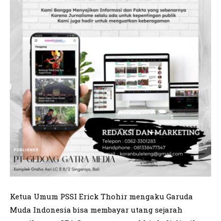
Ketua Umum PSSI Erick Thohir mengaku Garuda
Muda Indonesia bisa membayar utang sejarah