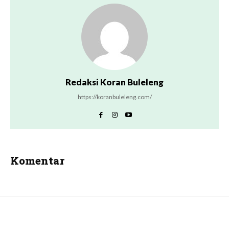
Redaksi Koran Buleleng
https://koranbuleleng.com/
Komentar