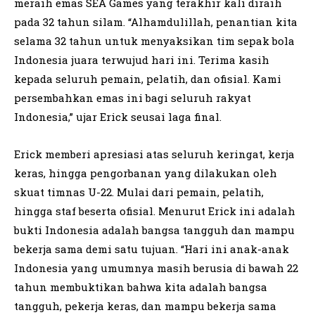
meraih emas SEA Games yang terakhir kali diraih
pada 32 tahun silam. “Alhamdulillah, penantian kita
selama 32 tahun untuk menyaksikan tim sepak bola
Indonesia juara terwujud hari ini. Terima kasih
kepada seluruh pemain, pelatih, dan ofisial. Kami
persembahkan emas ini bagi seluruh rakyat
Indonesia,” ujar Erick seusai laga final.
Erick memberi apresiasi atas seluruh keringat, kerja
keras, hingga pengorbanan yang dilakukan oleh
skuat timnas U-22. Mulai dari pemain, pelatih,
hingga staf beserta ofisial. Menurut Erick ini adalah
bukti Indonesia adalah bangsa tangguh dan mampu
bekerja sama demi satu tujuan. “Hari ini anak-anak
Indonesia yang umumnya masih berusia di bawah 22
tahun membuktikan bahwa kita adalah bangsa
tangguh, pekerja keras, dan mampu bekerja sama