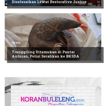
Diselesaikan Lewat Restorative Justice
NEWS
Trenggiling Ditemukan di Pantai
Anturan, Polisi Serahkan ke BKSDA