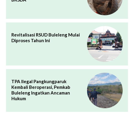
Revitalisasi RSUD Buleleng Mulai
Diproses Tahun Ini
TPA Ilegal Pangkungparuk
Kembali Beroperasi, Pemkab
Buleleng Ingatkan Ancaman
Hukum