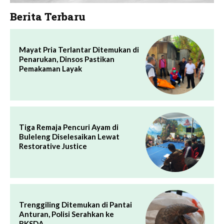
Berita Terbaru
Mayat Pria Terlantar Ditemukan di
Penarukan, Dinsos Pastikan
Pemakaman Layak
Tiga Remaja Pencuri Ayam di
Buleleng Diselesaikan Lewat
Restorative Justice
Trenggiling Ditemukan di Pantai
Anturan, Polisi Serahkan ke
BKSDA