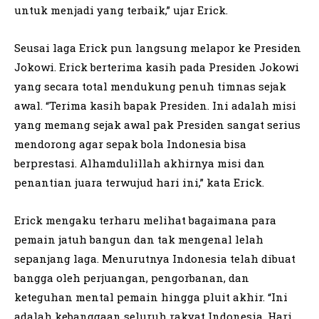
untuk menjadi yang terbaik,” ujar Erick.
Seusai laga Erick pun langsung melapor ke Presiden
Jokowi. Erick berterima kasih pada Presiden Jokowi
yang secara total mendukung penuh timnas sejak
awal. “Terima kasih bapak Presiden. Ini adalah misi
yang memang sejak awal pak Presiden sangat serius
mendorong agar sepak bola Indonesia bisa
berprestasi. Alhamdulillah akhirnya misi dan
penantian juara terwujud hari ini,” kata Erick.
Erick mengaku terharu melihat bagaimana para
pemain jatuh bangun dan tak mengenal lelah
sepanjang laga. Menurutnya Indonesia telah dibuat
bangga oleh perjuangan, pengorbanan, dan
keteguhan mental pemain hingga pluit akhir. “Ini
adalah kebanggaan seluruh rakyat Indonesia. Hari