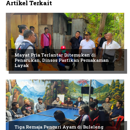
Artikel Terkait
NEWS
Mayat Pria Terlantar Ditemukan di
Penarukan, Dinsos Pastikan Pemakaman
Layak
NEWS
Tiga Remaja Pencuri Ayam di Buleleng