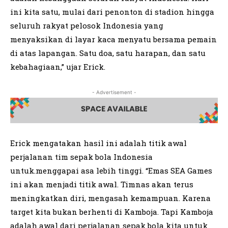
ini kita satu, mulai dari penonton di stadion hingga
seluruh rakyat pelosok Indonesia yang
menyaksikan di layar kaca menyatu bersama pemain
di atas lapangan. Satu doa, satu harapan, dan satu
kebahagiaan,” ujar Erick.
- Advertisement -
Erick mengatakan hasil ini adalah titik awal
perjalanan tim sepak bola Indonesia
untuk.menggapai asa lebih tinggi. “Emas SEA Games
ini akan menjadi titik awal. Timnas akan terus
meningkatkan diri, mengasah kemampuan. Karena
target kita bukan berhenti di Kamboja. Tapi Kamboja
adalah awal dari perjalanan sepak bola kita untuk