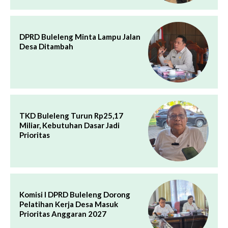
DPRD Buleleng Minta Lampu Jalan
Desa Ditambah
TKD Buleleng Turun Rp25,17
Miliar, Kebutuhan Dasar Jadi
Prioritas
Komisi I DPRD Buleleng Dorong
Pelatihan Kerja Desa Masuk
Prioritas Anggaran 2027