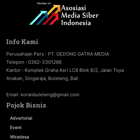
Info Kami
Perusahaan Pers : PT. GEDONG GATRA MEDIA
Telepon : 0362-3301286
Kantor : Komplek Graha Asri LC8 Blok B/2, Jalan Toya
Anakan, Singaraja, Buleleng, Bali
Email:
koranbuleleng@gmail.com
Pojok Bisnis
Advertorial
Event
Wiradesa