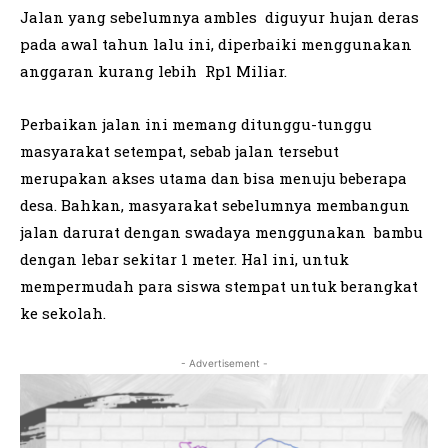
Jalan yang sebelumnya ambles diguyur hujan deras
pada awal tahun lalu ini, diperbaiki menggunakan
anggaran kurang lebih Rp1 Miliar.
Perbaikan jalan ini memang ditunggu-tunggu
masyarakat setempat, sebab jalan tersebut
merupakan akses utama dan bisa menuju beberapa
desa. Bahkan, masyarakat sebelumnya membangun
jalan darurat dengan swadaya menggunakan bambu
dengan lebar sekitar 1 meter. Hal ini, untuk
mempermudah para siswa stempat untuk berangkat
ke sekolah.
- Advertisement -