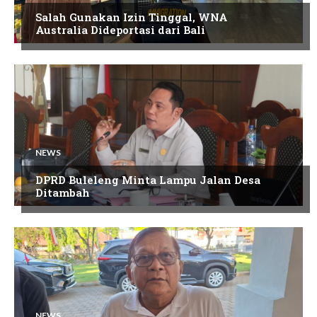
Salah Gunakan Izin Tinggal, WNA
Australia Dideportasi dari Bali
NEWS
DPRD Buleleng Minta Lampu Jalan Desa
Ditambah
NEWS