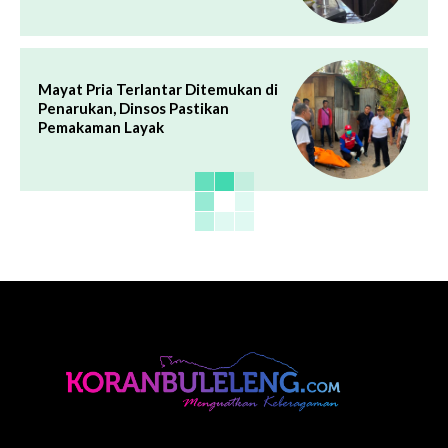
Mayat Pria Terlantar Ditemukan di
Penarukan, Dinsos Pastikan
Pemakaman Layak