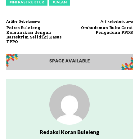
#INFRASTRUKTUR
#JALAN
Artikel Sebelumnya
Artikel selanjutnya
Polres Buleleng
Ombudsman Buka Gerai
Komunikasi dengan
Pengaduan PPDB
Bareskrim Selidiki Kasus
TPPO
Redaksi Koran Buleleng