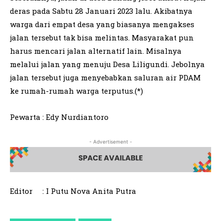
deras pada Sabtu 28 Januari 2023 lalu. Akibatnya
warga dari empat desa yang biasanya mengakses
jalan tersebut tak bisa melintas. Masyarakat pun
harus mencari jalan alternatif lain. Misalnya
melalui jalan yang menuju Desa Liligundi. Jebolnya
jalan tersebut juga menyebabkan saluran air PDAM
ke rumah-rumah warga terputus.(*)
Pewarta : Edy Nurdiantoro
- Advertisement -
Editor : I Putu Nova Anita Putra