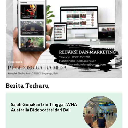
Berita Terbaru
Salah Gunakan Izin Tinggal, WNA
Australia Dideportasi dari Bali