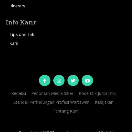
Itinerary
Info Karir
Tips dan Trik
Karir
Redaksi
Pedoman Media Siber
Kode Etik Jurnalistik
Standar Perlindungan Profesi Wartawan
Kebijakan
Tentang Kami