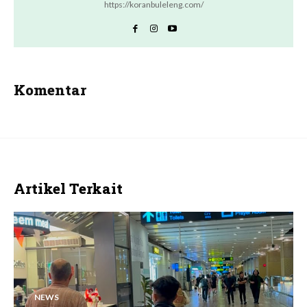
https://koranbuleleng.com/
Komentar
Artikel Terkait
NEWS