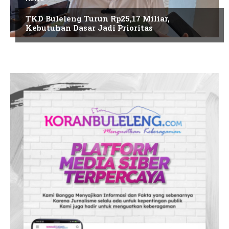
TKD Buleleng Turun Rp25,17 Miliar,
Kebutuhan Dasar Jadi Prioritas