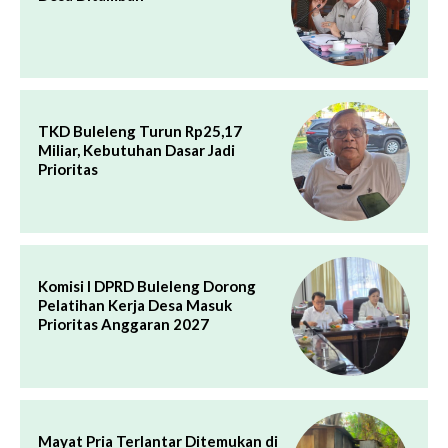
TKD Buleleng Turun Rp25,17
Miliar, Kebutuhan Dasar Jadi
Prioritas
Komisi I DPRD Buleleng Dorong
Pelatihan Kerja Desa Masuk
Prioritas Anggaran 2027
Mayat Pria Terlantar Ditemukan di