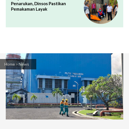
Penarukan, Dinsos Pastikan
Pemakaman Layak