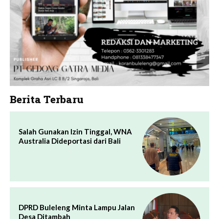
Berita Terbaru
Salah Gunakan Izin Tinggal, WNA
Australia Dideportasi dari Bali
DPRD Buleleng Minta Lampu Jalan
Desa Ditambah