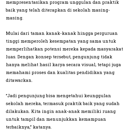
mempresentasikan program unggulan dan praktik
baik yang telah diterapkan di sekolah masing-
masing.
Mulai dari taman kanak-kanak hingga perguruan
tinggi memperoleh kesempatan yang sama untuk
memperlihatkan potensi mereka kepada masyarakat
luas. Dengan konsep tersebut, pengunjung tidak
hanya melihat hasil karya secara visual, tetapi juga
memahami proses dan kualitas pendidikan yang
ditawarkan.
“Jadi pengunjung bisa mengetahui keunggulan
sekolah mereka, termasuk praktik baik yang sudah
dilakukan. Kita ingin anak-anak memiliki ruang
untuk tampil dan menunjukkan kemampuan
terbaiknya,” katanya.