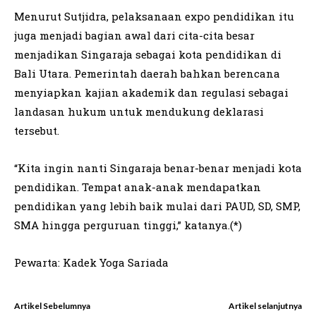
Menurut Sutjidra, pelaksanaan expo pendidikan itu
juga menjadi bagian awal dari cita-cita besar
menjadikan Singaraja sebagai kota pendidikan di
Bali Utara. Pemerintah daerah bahkan berencana
menyiapkan kajian akademik dan regulasi sebagai
landasan hukum untuk mendukung deklarasi
tersebut.
“Kita ingin nanti Singaraja benar-benar menjadi kota
pendidikan. Tempat anak-anak mendapatkan
pendidikan yang lebih baik mulai dari PAUD, SD, SMP,
SMA hingga perguruan tinggi,” katanya.(*)
Pewarta: Kadek Yoga Sariada
Artikel Sebelumnya
Artikel selanjutnya