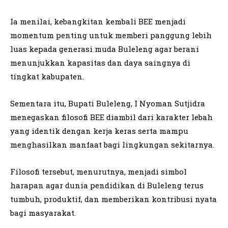
Ia menilai, kebangkitan kembali BEE menjadi
momentum penting untuk memberi panggung lebih
luas kepada generasi muda Buleleng agar berani
menunjukkan kapasitas dan daya saingnya di
tingkat kabupaten.
Sementara itu, Bupati Buleleng, I Nyoman Sutjidra
menegaskan filosofi BEE diambil dari karakter lebah
yang identik dengan kerja keras serta mampu
menghasilkan manfaat bagi lingkungan sekitarnya.
Filosofi tersebut, menurutnya, menjadi simbol
harapan agar dunia pendidikan di Buleleng terus
tumbuh, produktif, dan memberikan kontribusi nyata
bagi masyarakat.