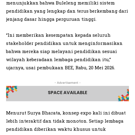
menunjukkan bahwa Buleleng memiliki sistem
pendidikan yang lengkap dan terus berkembang dari
jenjang dasar hingga perguruan tinggi.
“Ini memberikan kesempatan kepada seluruh
stakeholder pendidikan untuk menginformasikan
bahwa mereka siap melayani pendidikan sesuai
wilayah keberadaan lembaga pendidikan itu,”
ujarnya, usai pembukaan BEE, Rabu, 20 Mei 2026.
- Advertisement -
Menurut Surya Bharata, konsep expo kali ini dibuat
lebih interaktif dan tidak monoton. Setiap lembaga
pendidikan diberikan waktu khusus untuk