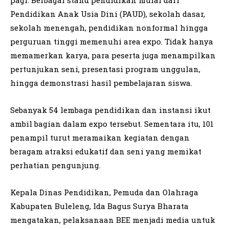
pagi. Berbagai stand pendidikan mulai dari
Pendidikan Anak Usia Dini (PAUD), sekolah dasar,
sekolah menengah, pendidikan nonformal hingga
perguruan tinggi memenuhi area expo. Tidak hanya
memamerkan karya, para peserta juga menampilkan
pertunjukan seni, presentasi program unggulan,
hingga demonstrasi hasil pembelajaran siswa.
Sebanyak 54 lembaga pendidikan dan instansi ikut
ambil bagian dalam expo tersebut. Sementara itu, 101
penampil turut meramaikan kegiatan dengan
beragam atraksi edukatif dan seni yang memikat
perhatian pengunjung.
Kepala Dinas Pendidikan, Pemuda dan Olahraga
Kabupaten Buleleng, Ida Bagus Surya Bharata
mengatakan, pelaksanaan BEE menjadi media untuk