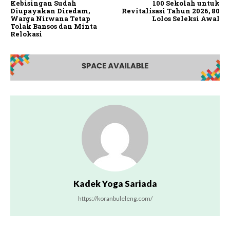
Kebisingan Sudah
100 Sekolah untuk
Diupayakan Diredam,
Revitalisasi Tahun 2026, 80
Warga Nirwana Tetap
Lolos Seleksi Awal
Tolak Bansos dan Minta
Relokasi
Kadek Yoga Sariada
https://koranbuleleng.com/