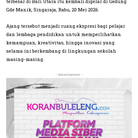
terbesar di Bali Utara itu kembali digelar di Gedung
Gde Manik, Singaraja, Rabu, 20 Mei 2026.
Ajang tersebut menjadi ruang ekspresi bagi pelajar
dan lembaga pendidikan untuk memperlihatkan
kemampuan, kreativitas, hingga inovasi yang
selama ini berkembang di lingkungan sekolah
masing-masing.
- Advertisement -