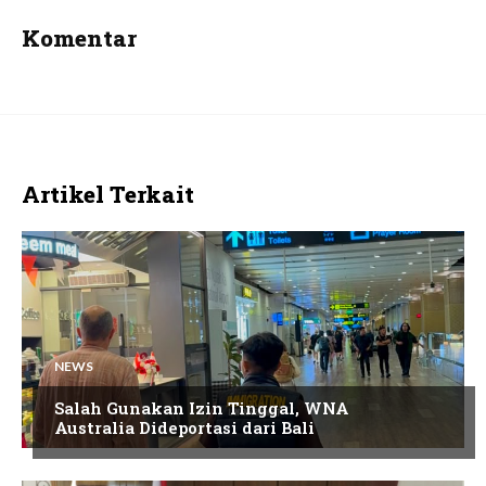
Komentar
Artikel Terkait
NEWS
Salah Gunakan Izin Tinggal, WNA
Australia Dideportasi dari Bali