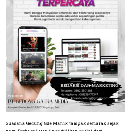
Suasana Gedung Gde Manik tampak semarak sejak