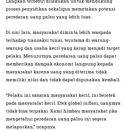
Langkah tersebut dilakukan untuk mendukung
proses penyidikan sekaligus memetakan potensi
peredaran uang palsu yang lebih luas.
Di sisi lain, masyarakat diminta lebih waspada
terhadap transaksi tunai, terutama di warung-
warung dan usaha kecil yang kerap menjadi target
pelaku. Menurutnya, peredaran uang palsu dapat
memberikan dampak ekonomi langsung kepada
masyarakat karena uang yang diterima tidak
memiliki nilai dan tidak dapat digunakan kembali.
“Pelaku ini sasaran masyarakat kecil, ini berefek
pada masyaralat kecil. Efek global inflasi, uangmya
tidak bisa terpakai. Kami himbau masyarakat jika
mengetahui peredaran uang palsu ini segera
melaporkan,” ucapnya.