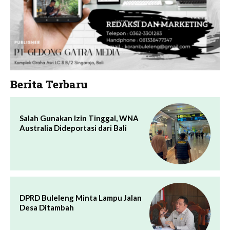
Berita Terbaru
Salah Gunakan Izin Tinggal, WNA
Australia Dideportasi dari Bali
DPRD Buleleng Minta Lampu Jalan
Desa Ditambah