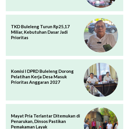
TKD Buleleng Turun Rp25,17
Miliar, Kebutuhan Dasar Jadi
Prioritas
Komisi I DPRD Buleleng Dorong
Pelatihan Kerja Desa Masuk
Prioritas Anggaran 2027
Mayat Pria Terlantar Ditemukan di
Penarukan, Dinsos Pastikan
Pemakaman Layak