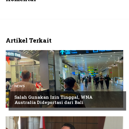
Artikel Terkait
NEWS
Salah Gunakan Izin Tinggal, WNA
Australia Dideportasi dari Bali