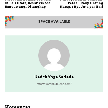
di Bali Utara, Residivis Asal
Pelaku Raup Untung
Banyuwangi Ditangkap
Hampir Rp1 Juta per Hari
Kadek Yoga Sariada
https://koranbuleleng.com/
Komentar