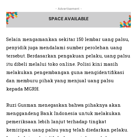
- Advertisement -
Selain mengamankan sekitar 150 lembar uang palsu,
penyidik juga mendalami sumber perolehan uang
tersebut. Berdasarkan pengakuan pelaku, uang palsu
itu dibeli melalui toko online. Polisi kini masih
melakukan pengembangan guna mengidentifikasi
dan memburu pihak yang menjual uang palsu
kepada MGRH.
Ruzi Gusman menegaskan bahwa pihaknya akan
menggandeng Bank Indonesia untuk melakukan
pemeriksaan lebih lanjut terhadap tingkat
kemiripan uang palsu yang telah diedarkan pelaku.