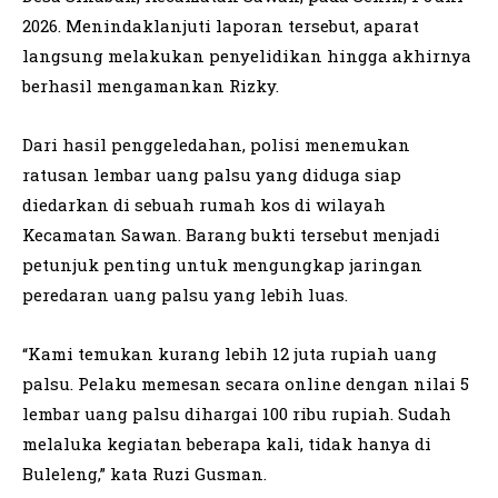
2026. Menindaklanjuti laporan tersebut, aparat
langsung melakukan penyelidikan hingga akhirnya
berhasil mengamankan Rizky.
Dari hasil penggeledahan, polisi menemukan
ratusan lembar uang palsu yang diduga siap
diedarkan di sebuah rumah kos di wilayah
Kecamatan Sawan. Barang bukti tersebut menjadi
petunjuk penting untuk mengungkap jaringan
peredaran uang palsu yang lebih luas.
“Kami temukan kurang lebih 12 juta rupiah uang
palsu. Pelaku memesan secara online dengan nilai 5
lembar uang palsu dihargai 100 ribu rupiah. Sudah
melaluka kegiatan beberapa kali, tidak hanya di
Buleleng,” kata Ruzi Gusman.