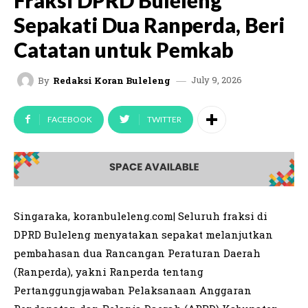
Sepakati Dua Ranperda, Beri
Catatan untuk Pemkab
July 9, 2026
By
Redaksi Koran Buleleng
FACEBOOK
TWITTER
Singaraka, koranbuleleng.com| Seluruh fraksi di
DPRD Buleleng menyatakan sepakat melanjutkan
pembahasan dua Rancangan Peraturan Daerah
(Ranperda), yakni Ranperda tentang
Pertanggungjawaban Pelaksanaan Anggaran