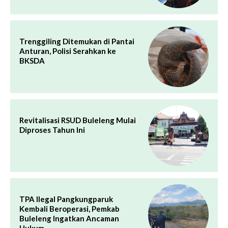
Trenggiling Ditemukan di Pantai
Anturan, Polisi Serahkan ke
BKSDA
Revitalisasi RSUD Buleleng Mulai
Diproses Tahun Ini
TPA Ilegal Pangkungparuk
Kembali Beroperasi, Pemkab
Buleleng Ingatkan Ancaman
Hukum