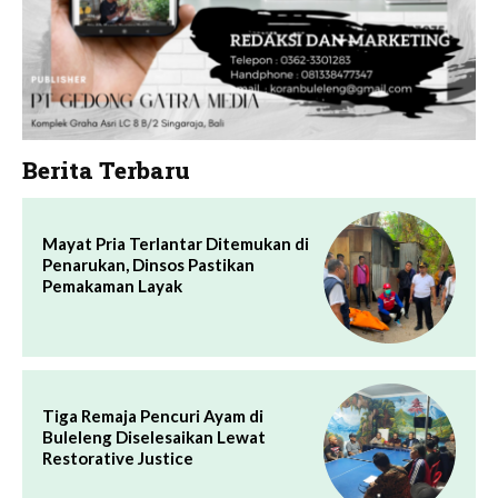
Berita Terbaru
Mayat Pria Terlantar Ditemukan di
Penarukan, Dinsos Pastikan
Pemakaman Layak
Tiga Remaja Pencuri Ayam di
Buleleng Diselesaikan Lewat
Restorative Justice