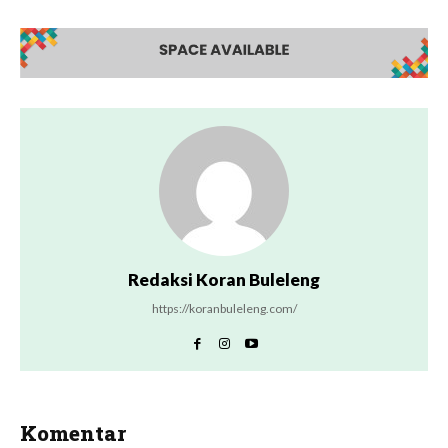
Redaksi Koran Buleleng
https://koranbuleleng.com/
Komentar