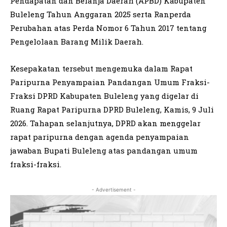
Pendapatan dan Belanja Daerah (APBD) Kabupaten
Buleleng Tahun Anggaran 2025 serta Ranperda
Perubahan atas Perda Nomor 6 Tahun 2017 tentang
Pengelolaan Barang Milik Daerah.
Kesepakatan tersebut mengemuka dalam Rapat
Paripurna Penyampaian Pandangan Umum Fraksi-
Fraksi DPRD Kabupaten Buleleng yang digelar di
Ruang Rapat Paripurna DPRD Buleleng, Kamis, 9 Juli
2026. Tahapan selanjutnya, DPRD akan menggelar
rapat paripurna dengan agenda penyampaian
jawaban Bupati Buleleng atas pandangan umum
fraksi-fraksi.
- Advertisement -