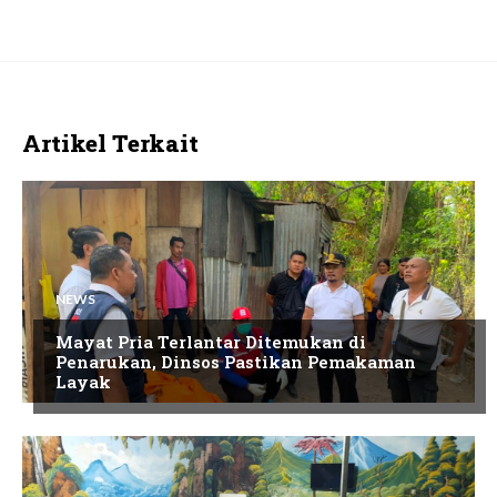
Artikel Terkait
NEWS
Mayat Pria Terlantar Ditemukan di
Penarukan, Dinsos Pastikan Pemakaman
Layak