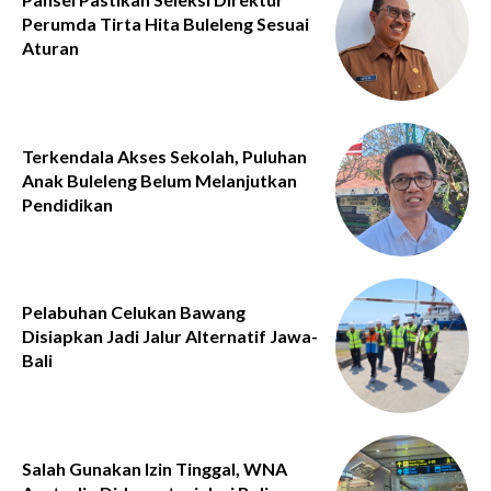
Perumda Tirta Hita Buleleng Sesuai
Aturan
Terkendala Akses Sekolah, Puluhan
Anak Buleleng Belum Melanjutkan
Pendidikan
Pelabuhan Celukan Bawang
Disiapkan Jadi Jalur Alternatif Jawa-
Bali
Salah Gunakan Izin Tinggal, WNA