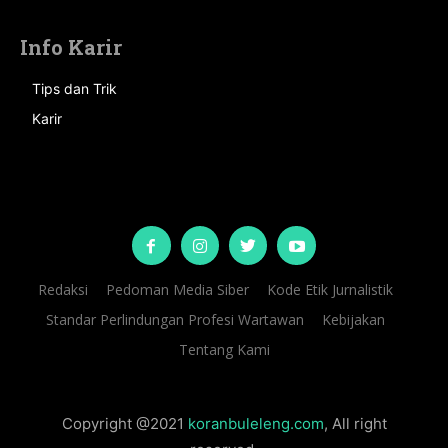
Info Karir
Tips dan Trik
Karir
Redaksi
Pedoman Media Siber
Kode Etik Jurnalistik
Standar Perlindungan Profesi Wartawan
Kebijakan
Tentang Kami
Copyright @2021
koranbuleleng.com
, All right