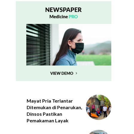
Mayat Pria Terlantar
Ditemukan di Penarukan,
Dinsos Pastikan
Pemakaman Layak