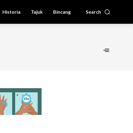
Historia
Tajuk
Bincang
Search