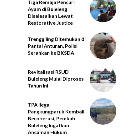
Tiga Remaja Pencuri
Ayam di Buleleng
Diselesaikan Lewat
Restorative Justice
Trenggiling Ditemukan di
Pantai Anturan, Polisi
Serahkan ke BKSDA
Revitalisasi RSUD
Buleleng Mulai Diproses
Tahun Ini
TPA Ilegal
Pangkungparuk Kembali
Beroperasi, Pemkab
Buleleng Ingatkan
Ancaman Hukum