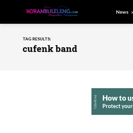
News
TAG RESULTS:
cufenk band