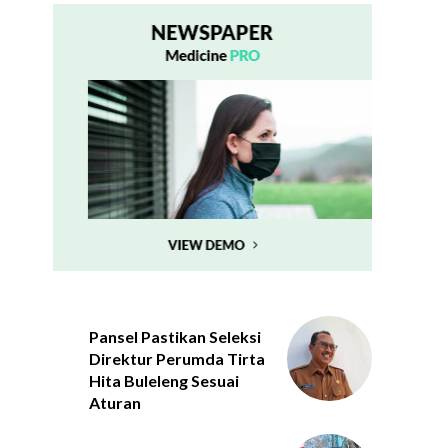
Pansel Pastikan Seleksi
Direktur Perumda Tirta
Hita Buleleng Sesuai
Aturan