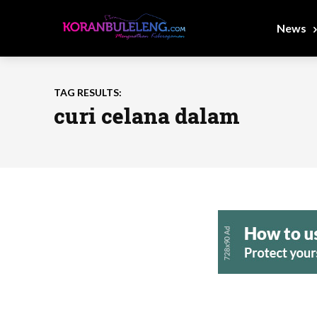
News
TAG RESULTS:
curi celana dalam