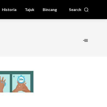
Historia
Tajuk
Bincang
Search