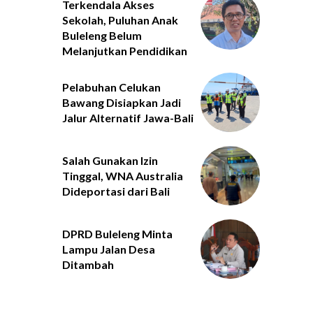
Terkendala Akses
Sekolah, Puluhan Anak
Buleleng Belum
Melanjutkan Pendidikan
Pelabuhan Celukan
Bawang Disiapkan Jadi
Jalur Alternatif Jawa-Bali
Salah Gunakan Izin
Tinggal, WNA Australia
Dideportasi dari Bali
DPRD Buleleng Minta
Lampu Jalan Desa
Ditambah