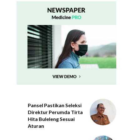
Pansel Pastikan Seleksi
Direktur Perumda Tirta
Hita Buleleng Sesuai
Aturan