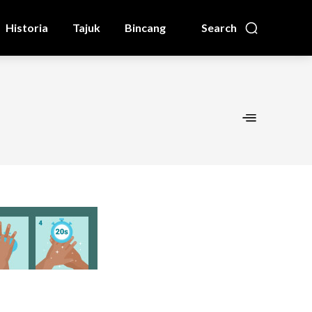
Historia
Tajuk
Bincang
Search