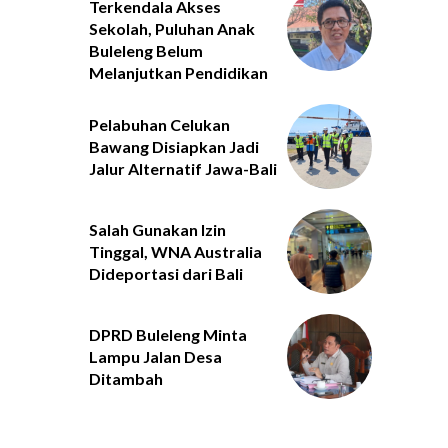
Terkendala Akses
Sekolah, Puluhan Anak
Buleleng Belum
Melanjutkan Pendidikan
Pelabuhan Celukan
Bawang Disiapkan Jadi
Jalur Alternatif Jawa-Bali
Salah Gunakan Izin
Tinggal, WNA Australia
Dideportasi dari Bali
DPRD Buleleng Minta
Lampu Jalan Desa
Ditambah