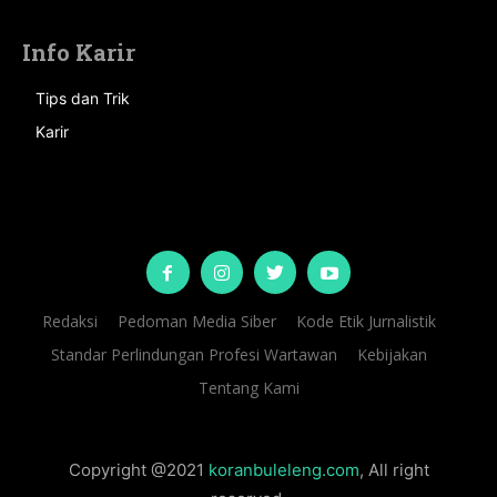
Info Karir
Tips dan Trik
Karir
Redaksi
Pedoman Media Siber
Kode Etik Jurnalistik
Standar Perlindungan Profesi Wartawan
Kebijakan
Tentang Kami
Copyright @2021
koranbuleleng.com
, All right