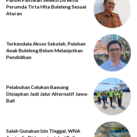
Perumda Tirta Hita Buleleng Sesuai
Aturan
Terkendala Akses Sekolah, Puluhan
Anak Buleleng Belum Melanjutkan
Pendidikan
Pelabuhan Celukan Bawang
Disiapkan Jadi Jalur Alternatif Jawa-
Bali
Salah Gunakan Izin Tinggal, WNA