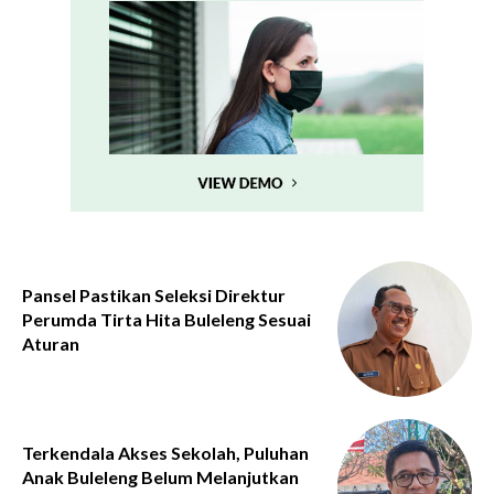
Pansel Pastikan Seleksi Direktur
Perumda Tirta Hita Buleleng Sesuai
Aturan
Terkendala Akses Sekolah, Puluhan
Anak Buleleng Belum Melanjutkan