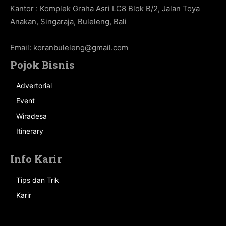
Kantor : Komplek Graha Asri LC8 Blok B/2, Jalan Toya
Anakan, Singaraja, Buleleng, Bali
Email:
koranbuleleng@gmail.com
Pojok Bisnis
Advertorial
Event
Wiradesa
Itinerary
Info Karir
Tips dan Trik
Karir