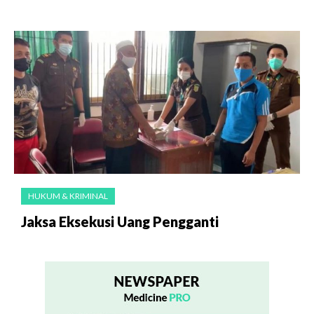
HUKUM & KRIMINAL
Jaksa Eksekusi Uang Pengganti