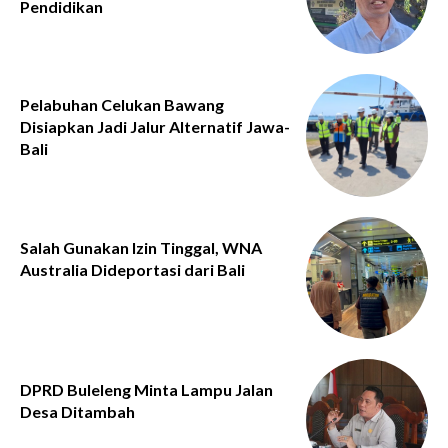
Pendidikan
Pelabuhan Celukan Bawang
Disiapkan Jadi Jalur Alternatif Jawa-
Bali
Salah Gunakan Izin Tinggal, WNA
Australia Dideportasi dari Bali
DPRD Buleleng Minta Lampu Jalan
Desa Ditambah