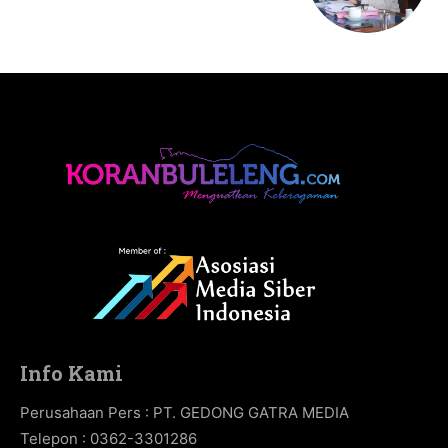
Info Kami
Perusahaan Pers : PT. GEDONG GATRA MEDIA
Telepon : 0362-3301286