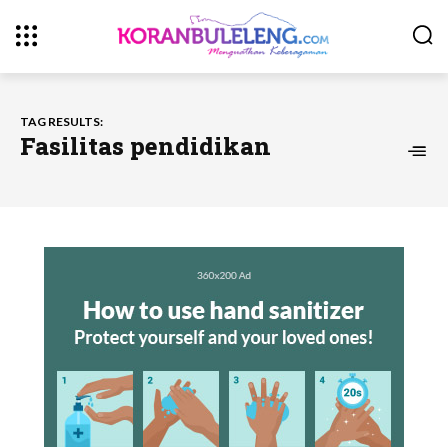
TAG RESULTS:
Fasilitas pendidikan