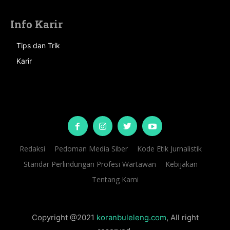
Info Karir
Tips dan Trik
Karir
Redaksi
Pedoman Media Siber
Kode Etik Jurnalistik
Standar Perlindungan Profesi Wartawan
Kebijakan
Tentang Kami
Copyright @2021
koranbuleleng.com
, All right