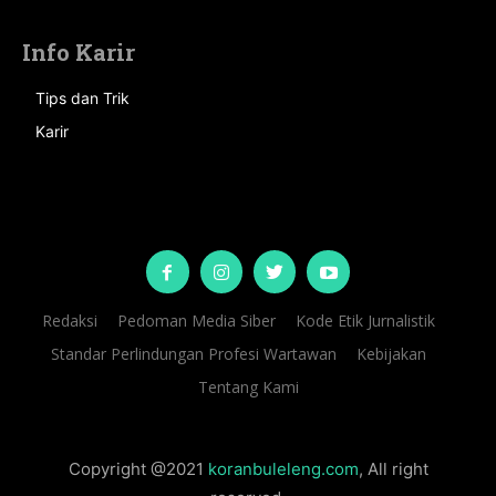
Info Karir
Tips dan Trik
Karir
Redaksi
Pedoman Media Siber
Kode Etik Jurnalistik
Standar Perlindungan Profesi Wartawan
Kebijakan
Tentang Kami
Copyright @2021
koranbuleleng.com
, All right