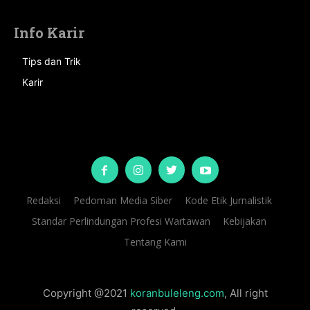
Info Karir
Tips dan Trik
Karir
Redaksi
Pedoman Media Siber
Kode Etik Jurnalistik
Standar Perlindungan Profesi Wartawan
Kebijakan
Tentang Kami
Copyright @2021
koranbuleleng.com
, All right