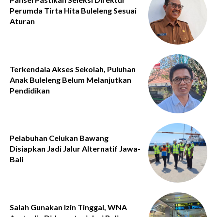
Perumda Tirta Hita Buleleng Sesuai
Aturan
Terkendala Akses Sekolah, Puluhan
Anak Buleleng Belum Melanjutkan
Pendidikan
Pelabuhan Celukan Bawang
Disiapkan Jadi Jalur Alternatif Jawa-
Bali
Salah Gunakan Izin Tinggal, WNA