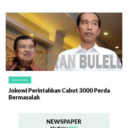
NASIONAL
Jokowi Perintahkan Cabut 3000 Perda
Bermasalah