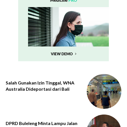
Salah Gunakan Izin Tinggal, WNA
Australia Dideportasi dari Bali
DPRD Buleleng Minta Lampu Jalan