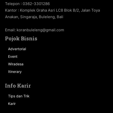
Telepon : 0362-3301286
Kantor : Komplek Graha Asri LC8 Blok B/2, Jalan Toya
Anakan, Singaraja, Buleleng, Bali
Email:
koranbuleleng@gmail.com
Pojok Bisnis
Advertorial
Event
Wiradesa
Itinerary
Info Karir
Tips dan Trik
Karir