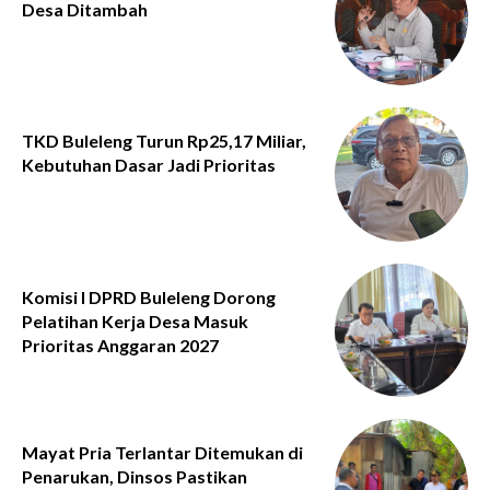
Desa Ditambah
TKD Buleleng Turun Rp25,17 Miliar,
Kebutuhan Dasar Jadi Prioritas
Komisi I DPRD Buleleng Dorong
Pelatihan Kerja Desa Masuk
Prioritas Anggaran 2027
Mayat Pria Terlantar Ditemukan di
Penarukan, Dinsos Pastikan