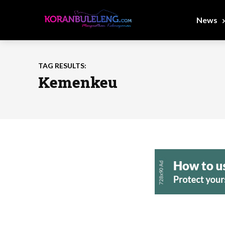
News
TAG RESULTS:
Kemenkeu