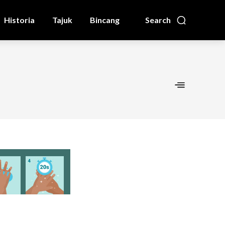
Historia
Tajuk
Bincang
Search