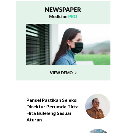
Pansel Pastikan Seleksi
Direktur Perumda Tirta
Hita Buleleng Sesuai
Aturan