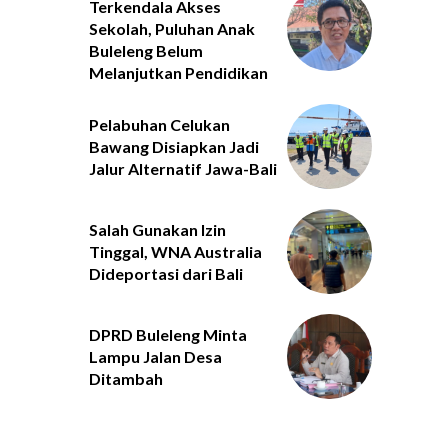
Terkendala Akses
Sekolah, Puluhan Anak
Buleleng Belum
Melanjutkan Pendidikan
Pelabuhan Celukan
Bawang Disiapkan Jadi
Jalur Alternatif Jawa-Bali
Salah Gunakan Izin
Tinggal, WNA Australia
Dideportasi dari Bali
DPRD Buleleng Minta
Lampu Jalan Desa
Ditambah