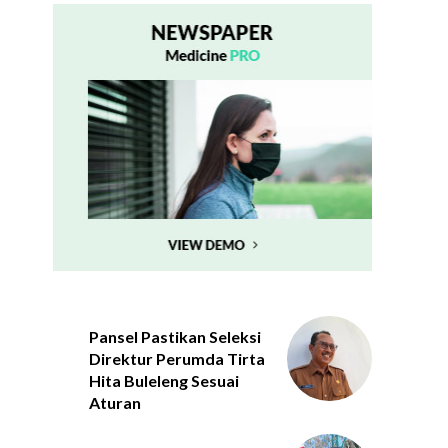
Pansel Pastikan Seleksi
Direktur Perumda Tirta
Hita Buleleng Sesuai
Aturan