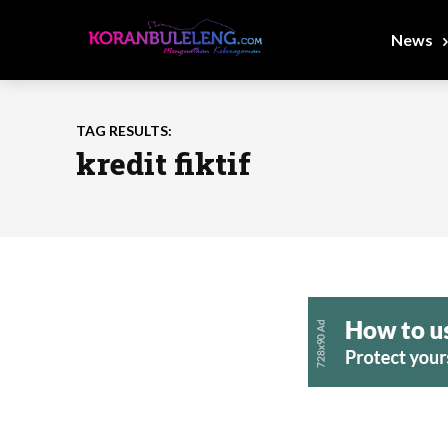
News
TAG RESULTS:
kredit fiktif