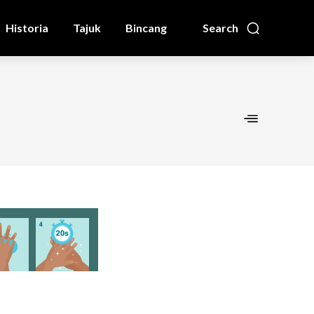
Historia
Tajuk
Bincang
Search