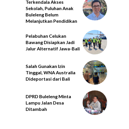
Terkendala Akses
Sekolah, Puluhan Anak
Buleleng Belum
Melanjutkan Pendidikan
Pelabuhan Celukan
Bawang Disiapkan Jadi
Jalur Alternatif Jawa-Bali
Salah Gunakan Izin
Tinggal, WNA Australia
Dideportasi dari Bali
DPRD Buleleng Minta
Lampu Jalan Desa
Ditambah