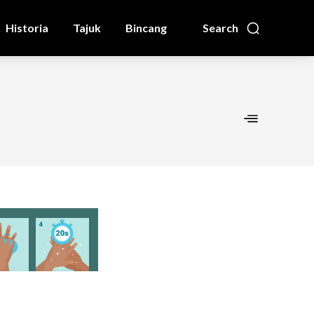
Historia
Tajuk
Bincang
Search