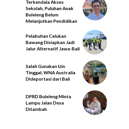
Terkendala Akses
Sekolah, Puluhan Anak
Buleleng Belum
Melanjutkan Pendidikan
Pelabuhan Celukan
Bawang Disiapkan Jadi
Jalur Alternatif Jawa-Bali
Salah Gunakan Izin
Tinggal, WNA Australia
Dideportasi dari Bali
DPRD Buleleng Minta
Lampu Jalan Desa
Ditambah