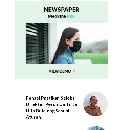
Pansel Pastikan Seleksi
Direktur Perumda Tirta
Hita Buleleng Sesuai
Aturan