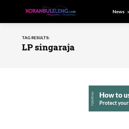
News
TAG RESULTS:
LP singaraja