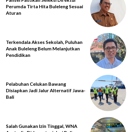
Perumda Tirta Hita Buleleng Sesuai
Aturan
Terkendala Akses Sekolah, Puluhan
Anak Buleleng Belum Melanjutkan
Pendidikan
Pelabuhan Celukan Bawang
Disiapkan Jadi Jalur Alternatif Jawa-
Bali
Salah Gunakan Izin Tinggal, WNA