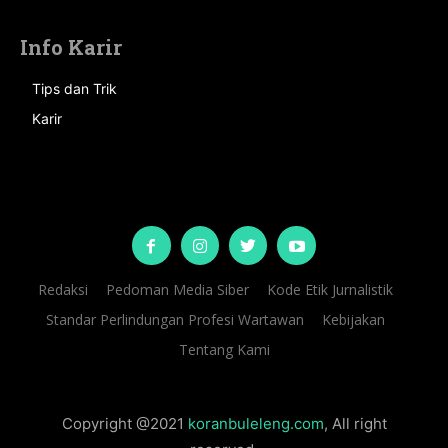
Info Karir
Tips dan Trik
Karir
Redaksi
Pedoman Media Siber
Kode Etik Jurnalistik
Standar Perlindungan Profesi Wartawan
Kebijakan
Tentang Kami
Copyright @2021
koranbuleleng.com
, All right