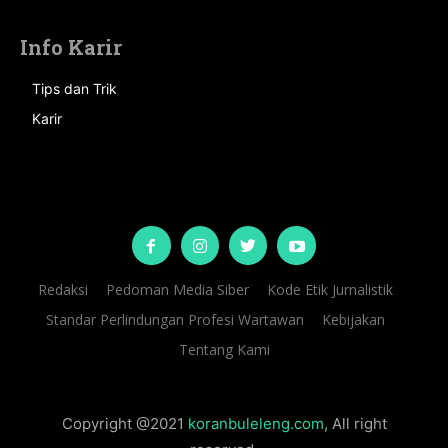
Info Karir
Tips dan Trik
Karir
Redaksi
Pedoman Media Siber
Kode Etik Jurnalistik
Standar Perlindungan Profesi Wartawan
Kebijakan
Tentang Kami
Copyright @2021
koranbuleleng.com
, All right