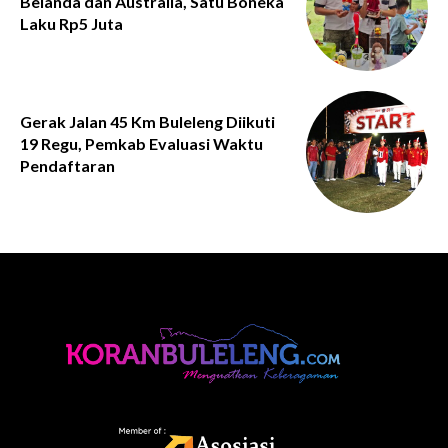
Belanda dan Australia, Satu Boneka
Laku Rp5 Juta
Gerak Jalan 45 Km Buleleng Diikuti
19 Regu, Pemkab Evaluasi Waktu
Pendaftaran