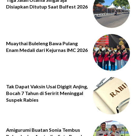
Disiapkan Ditutup Saat Bulfest 2026
Muaythai Buleleng Bawa Pulang
Enam Medali dari Kejurnas IMC 2026
Tak Dapat Vaksin Usai Digigit Anjing,
Bocah 7 Tahun di Seririt Meninggal
Suspek Rabies
Amigurumi Buatan Sonia Tembus