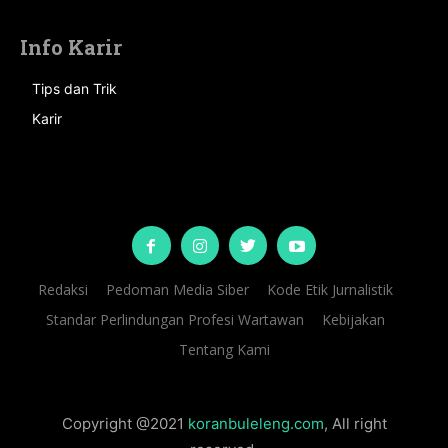
Info Karir
Tips dan Trik
Karir
Redaksi
Pedoman Media Siber
Kode Etik Jurnalistik
Standar Perlindungan Profesi Wartawan
Kebijakan
Tentang Kami
Copyright @2021
koranbuleleng.com
, All right