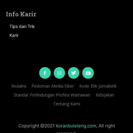
Info Karir
Tips dan Trik
Karir
Redaksi
Pedoman Media Siber
Kode Etik Jurnalistik
Standar Perlindungan Profesi Wartawan
Kebijakan
Tentang Kami
Copyright @2021
koranbuleleng.com
, All right