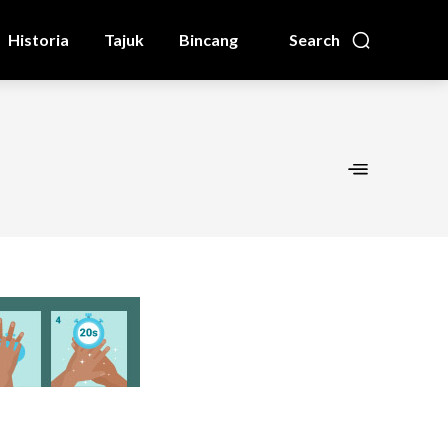
Historia
Tajuk
Bincang
Search