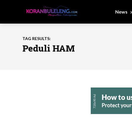
News
TAG RESULTS:
Peduli HAM