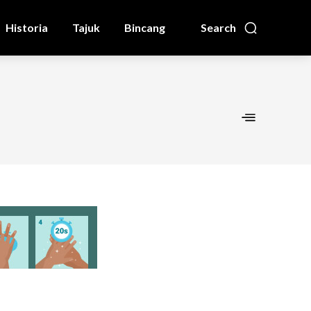
Historia
Tajuk
Bincang
Search