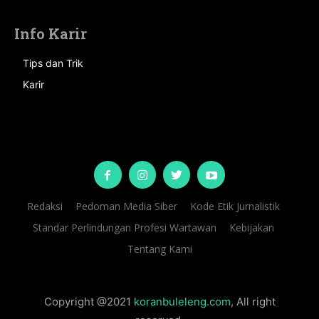
Info Karir
Tips dan Trik
Karir
Redaksi
Pedoman Media Siber
Kode Etik Jurnalistik
Standar Perlindungan Profesi Wartawan
Kebijakan
Tentang Kami
Copyright @2021
koranbuleleng.com
, All right