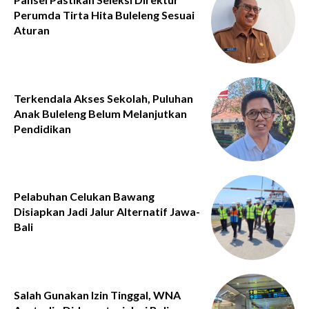
Perumda Tirta Hita Buleleng Sesuai
Aturan
Terkendala Akses Sekolah, Puluhan
Anak Buleleng Belum Melanjutkan
Pendidikan
Pelabuhan Celukan Bawang
Disiapkan Jadi Jalur Alternatif Jawa-
Bali
Salah Gunakan Izin Tinggal, WNA