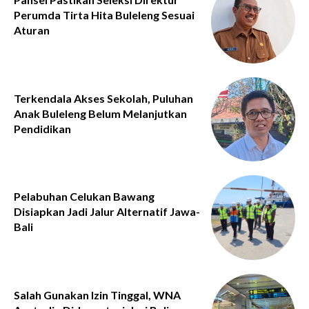
Perumda Tirta Hita Buleleng Sesuai
Aturan
Terkendala Akses Sekolah, Puluhan
Anak Buleleng Belum Melanjutkan
Pendidikan
Pelabuhan Celukan Bawang
Disiapkan Jadi Jalur Alternatif Jawa-
Bali
Salah Gunakan Izin Tinggal, WNA