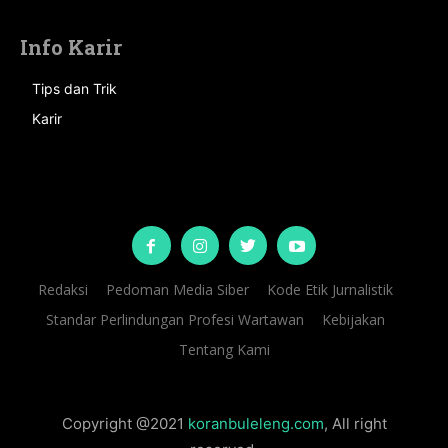
Info Karir
Tips dan Trik
Karir
Redaksi
Pedoman Media Siber
Kode Etik Jurnalistik
Standar Perlindungan Profesi Wartawan
Kebijakan
Tentang Kami
Copyright @2021
koranbuleleng.com
, All right