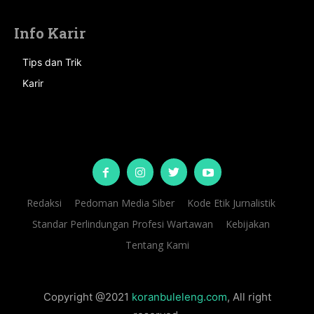
Info Karir
Tips dan Trik
Karir
Redaksi
Pedoman Media Siber
Kode Etik Jurnalistik
Standar Perlindungan Profesi Wartawan
Kebijakan
Tentang Kami
Copyright @2021
koranbuleleng.com
, All right