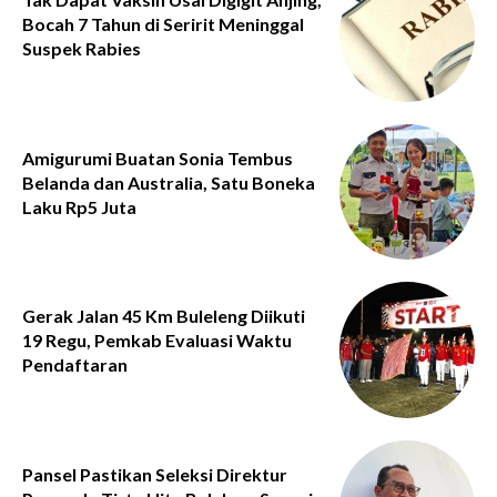
Bocah 7 Tahun di Seririt Meninggal
Suspek Rabies
Amigurumi Buatan Sonia Tembus
Belanda dan Australia, Satu Boneka
Laku Rp5 Juta
Gerak Jalan 45 Km Buleleng Diikuti
19 Regu, Pemkab Evaluasi Waktu
Pendaftaran
Pansel Pastikan Seleksi Direktur