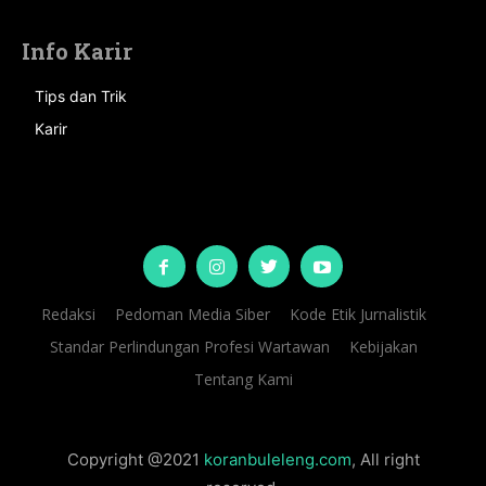
Info Karir
Tips dan Trik
Karir
Redaksi
Pedoman Media Siber
Kode Etik Jurnalistik
Standar Perlindungan Profesi Wartawan
Kebijakan
Tentang Kami
Copyright @2021
koranbuleleng.com
, All right