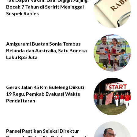
Bocah 7 Tahun di Seririt Meninggal
Suspek Rabies
Amigurumi Buatan Sonia Tembus
Belanda dan Australia, Satu Boneka
Laku Rp5 Juta
Gerak Jalan 45 Km Buleleng Diikuti
19 Regu, Pemkab Evaluasi Waktu
Pendaftaran
Pansel Pastikan Seleksi Direktur