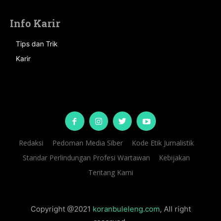
Info Karir
Tips dan Trik
Karir
Redaksi
Pedoman Media Siber
Kode Etik Jurnalistik
Standar Perlindungan Profesi Wartawan
Kebijakan
Tentang Kami
Copyright @2021
koranbuleleng.com
, All right