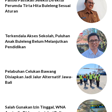
Perumda Tirta Hita Buleleng Sesuai
Aturan
Terkendala Akses Sekolah, Puluhan
Anak Buleleng Belum Melanjutkan
Pendidikan
Pelabuhan Celukan Bawang
Disiapkan Jadi Jalur Alternatif Jawa-
Bali
Salah Gunakan Izin Tinggal, WNA