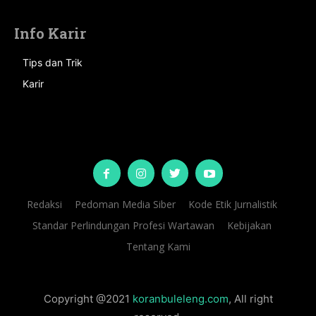
Info Karir
Tips dan Trik
Karir
Redaksi
Pedoman Media Siber
Kode Etik Jurnalistik
Standar Perlindungan Profesi Wartawan
Kebijakan
Tentang Kami
Copyright @2021
koranbuleleng.com
, All right