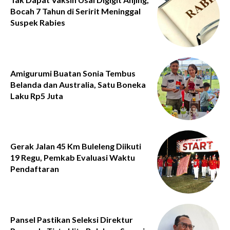
Bocah 7 Tahun di Seririt Meninggal
Suspek Rabies
Amigurumi Buatan Sonia Tembus
Belanda dan Australia, Satu Boneka
Laku Rp5 Juta
Gerak Jalan 45 Km Buleleng Diikuti
19 Regu, Pemkab Evaluasi Waktu
Pendaftaran
Pansel Pastikan Seleksi Direktur