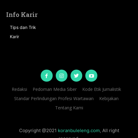
Info Karir
Tips dan Trik
Karir
Redaksi
Pedoman Media Siber
Kode Etik Jurnalistik
Standar Perlindungan Profesi Wartawan
Kebijakan
Tentang Kami
Copyright @2021
koranbuleleng.com
, All right