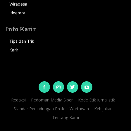
Wiradesa
Itinerary
Info Karir
Tips dan Trik
Karir
Redaksi
Pedoman Media Siber
Kode Etik Jurnalistik
Standar Perlindungan Profesi Wartawan
Kebijakan
Tentang Kami