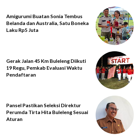
Amigurumi Buatan Sonia Tembus
Belanda dan Australia, Satu Boneka
Laku Rp5 Juta
Gerak Jalan 45 Km Buleleng Diikuti
19 Regu, Pemkab Evaluasi Waktu
Pendaftaran
Pansel Pastikan Seleksi Direktur
Perumda Tirta Hita Buleleng Sesuai
Aturan