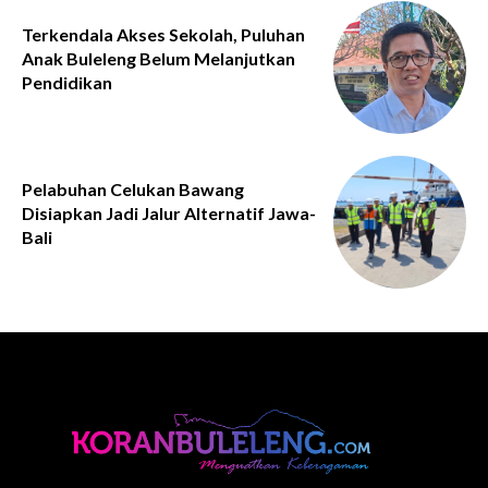
Terkendala Akses Sekolah, Puluhan
Anak Buleleng Belum Melanjutkan
Pendidikan
Pelabuhan Celukan Bawang
Disiapkan Jadi Jalur Alternatif Jawa-
Bali