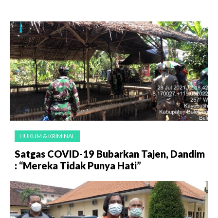
HUKUM & KRIMINAL
Satgas COVID-19 Bubarkan Tajen, Dandim
: “Mereka Tidak Punya Hati”