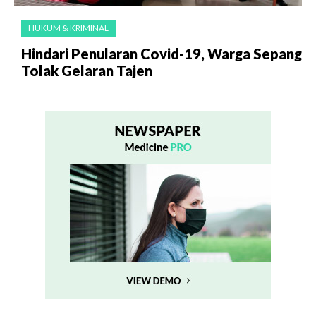
HUKUM & KRIMINAL
Hindari Penularan Covid-19, Warga Sepang
Tolak Gelaran Tajen