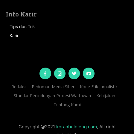
Info Karir
Tips dan Trik
Karir
Redaksi
Pedoman Media Siber
Kode Etik Jurnalistik
Standar Perlindungan Profesi Wartawan
Kebijakan
Tentang Kami
Copyright @2021
koranbuleleng.com
, All right