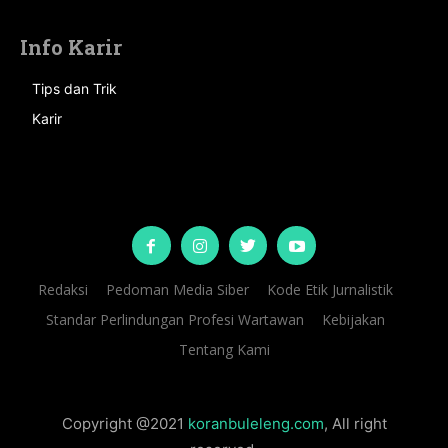
Info Karir
Tips dan Trik
Karir
Redaksi
Pedoman Media Siber
Kode Etik Jurnalistik
Standar Perlindungan Profesi Wartawan
Kebijakan
Tentang Kami
Copyright @2021
koranbuleleng.com
, All right