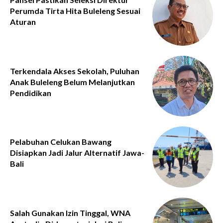
Perumda Tirta Hita Buleleng Sesuai
Aturan
Terkendala Akses Sekolah, Puluhan
Anak Buleleng Belum Melanjutkan
Pendidikan
Pelabuhan Celukan Bawang
Disiapkan Jadi Jalur Alternatif Jawa-
Bali
Salah Gunakan Izin Tinggal, WNA