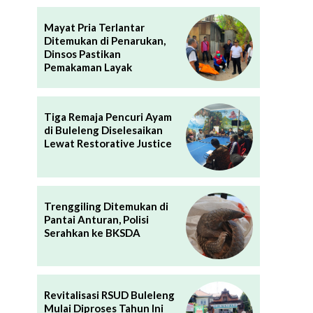
Mayat Pria Terlantar
Ditemukan di Penarukan,
Dinsos Pastikan
Pemakaman Layak
Tiga Remaja Pencuri Ayam
di Buleleng Diselesaikan
Lewat Restorative Justice
Trenggiling Ditemukan di
Pantai Anturan, Polisi
Serahkan ke BKSDA
Revitalisasi RSUD Buleleng
Mulai Diproses Tahun Ini