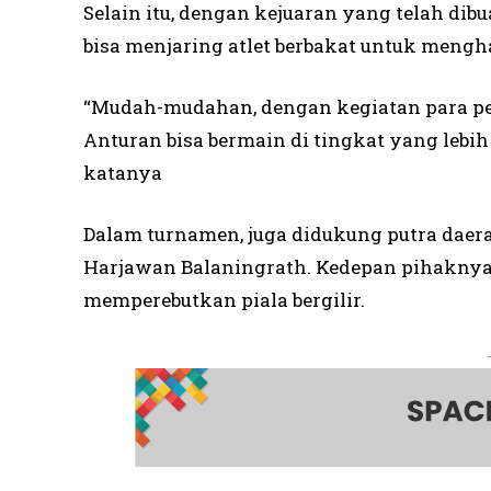
Selain itu, dengan kejuaran yang telah dibu
bisa menjaring atlet berbakat untuk men
“Mudah-mudahan, dengan kegiatan para pe
Anturan bisa bermain di tingkat yang lebih 
katanya
Dalam turnamen, juga didukung putra dae
Harjawan Balaningrath. Kedepan pihaknya
memperebutkan piala bergilir.