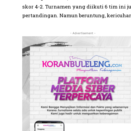
skor 4-2. Turnamen yang diikuti 6 tim ini 
pertandingan. Namun beruntung, kericuhan
- Advertisement -