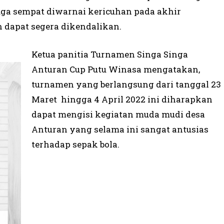
juga sempat diwarnai kericuhan pada akhir
 dapat segera dikendalikan.
Ketua panitia Turnamen Singa Singa
Anturan Cup Putu Winasa mengatakan,
turnamen yang berlangsung dari tanggal 23
Maret hingga 4 April 2022 ini diharapkan
dapat mengisi kegiatan muda mudi desa
Anturan yang selama ini sangat antusias
terhadap sepak bola.