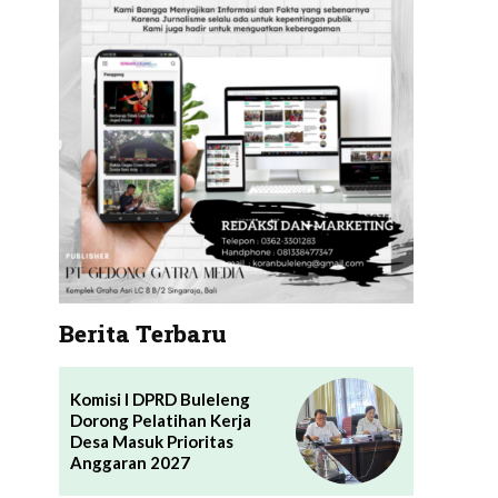
Berita Terbaru
Komisi I DPRD Buleleng
Dorong Pelatihan Kerja
Desa Masuk Prioritas
Anggaran 2027