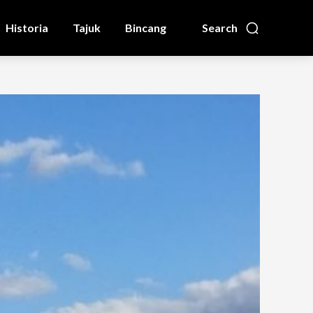
Historia
Tajuk
Bincang
Search