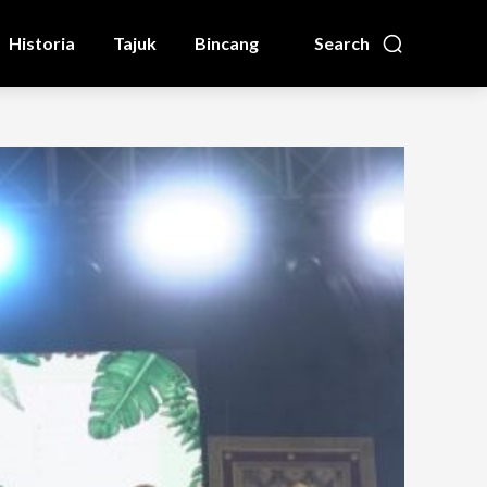
Historia
Tajuk
Bincang
Search