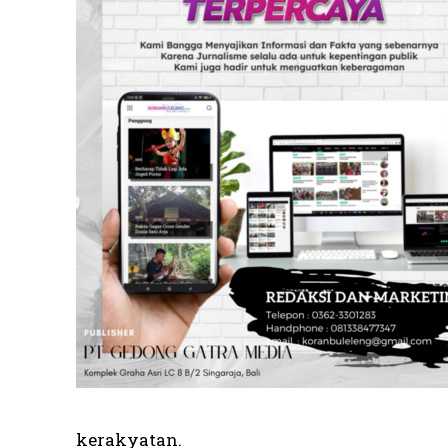
kerakyatan.