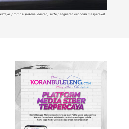
n budaya, promosi potensi daerah, serta penguatan ekonomi masyarakat