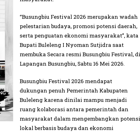
“Busungbiu Festival 2026 merupakan wadah
pelestarian budaya, promosi potensi daerah,
serta penguatan ekonomi masyarakat”, kata
Bupati Buleleng I Nyoman Sutjidra saat
membuka Secara resmi Busungbiu Festival, d
Lapangan Busungbiu, Sabtu 16 Mei 2026.
Busungbiu Festival 2026 mendapat
dukungan penuh Pemerintah Kabupaten
Buleleng karena dinilai mampu menjadi
ruang kolaborasi antara pemerintah dan
masyarakat dalam mengembangkan potens
lokal berbasis budaya dan ekonomi