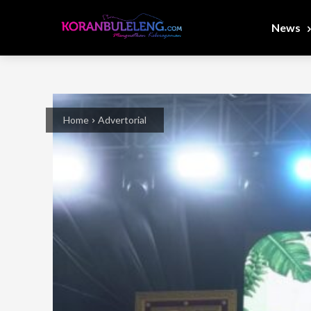
News
Home
Advertorial