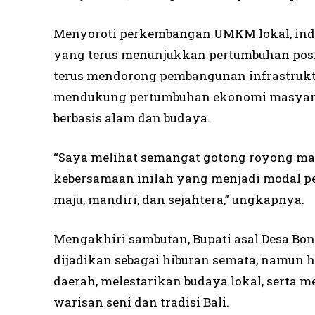
Menyoroti perkembangan UMKM lokal, indus
yang terus menunjukkan pertumbuhan posi
terus mendorong pembangunan infrastrukt
mendukung pertumbuhan ekonomi masyarak
berbasis alam dan budaya.
“Saya melihat semangat gotong royong mas
kebersamaan inilah yang menjadi modal 
maju, mandiri, dan sejahtera,” ungkapnya.
Mengakhiri sambutan, Bupati asal Desa Bon
dijadikan sebagai hiburan semata, namun
daerah, melestarikan budaya lokal, serta
warisan seni dan tradisi Bali.