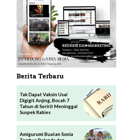
Berita Terbaru
Tak Dapat Vaksin Usai
Digigit Anjing, Bocah 7
Tahun di Seririt Meninggal
Suspek Rabies
Amigurumi Buatan Sonia