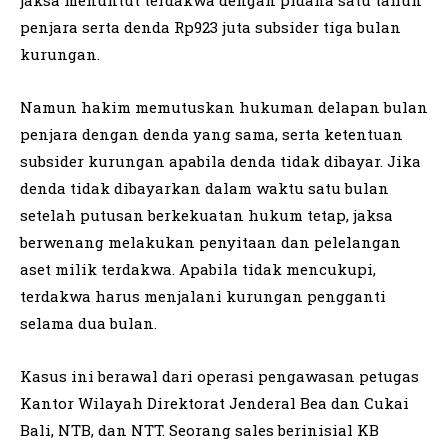
penjara serta denda Rp923 juta subsider tiga bulan
kurungan.
Namun hakim memutuskan hukuman delapan bulan
penjara dengan denda yang sama, serta ketentuan
subsider kurungan apabila denda tidak dibayar. Jika
denda tidak dibayarkan dalam waktu satu bulan
setelah putusan berkekuatan hukum tetap, jaksa
berwenang melakukan penyitaan dan pelelangan
aset milik terdakwa. Apabila tidak mencukupi,
terdakwa harus menjalani kurungan pengganti
selama dua bulan.
Kasus ini berawal dari operasi pengawasan petugas
Kantor Wilayah Direktorat Jenderal Bea dan Cukai
Bali, NTB, dan NTT. Seorang sales berinisial KB