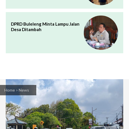
DPRD Buleleng Minta Lampu Jalan
Desa Ditambah