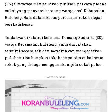
(PN) Singaraja menjatuhkan putusan perkara pidana
cukai yang menyeret seorang warga asal Kabupaten
Buleleng, Bali, dalam kasus peredaran rokok ilegal
berskala besar.
Terdakwa diketahui bernama Komang Sudiarta (38),
warga Kecamatan Buleleng, yang dinyatakan
terbukti secara sah dan meyakinkan mengedarkan
puluhan ribu bungkus rokok tanpa pita cukai serta
rokok yang diduga menggunakan pita cukai palsu.
- Advertisement -