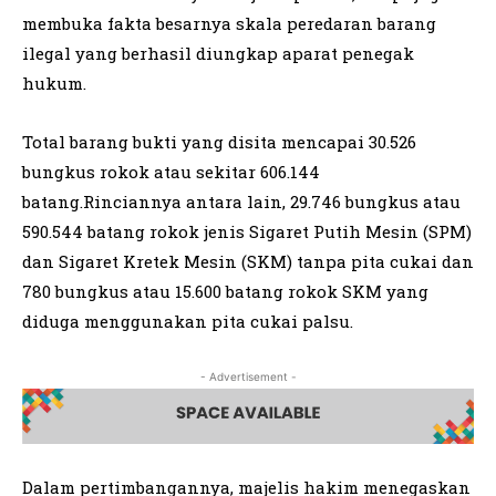
membuka fakta besarnya skala peredaran barang
ilegal yang berhasil diungkap aparat penegak
hukum.
Total barang bukti yang disita mencapai 30.526
bungkus rokok atau sekitar 606.144
batang.Rinciannya antara lain, 29.746 bungkus atau
590.544 batang rokok jenis Sigaret Putih Mesin (SPM)
dan Sigaret Kretek Mesin (SKM) tanpa pita cukai dan
780 bungkus atau 15.600 batang rokok SKM yang
diduga menggunakan pita cukai palsu.
- Advertisement -
Dalam pertimbangannya, majelis hakim menegaskan