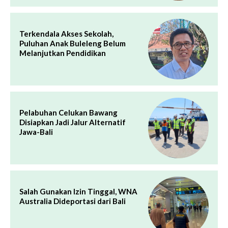
Terkendala Akses Sekolah,
Puluhan Anak Buleleng Belum
Melanjutkan Pendidikan
Pelabuhan Celukan Bawang
Disiapkan Jadi Jalur Alternatif
Jawa-Bali
Salah Gunakan Izin Tinggal, WNA
Australia Dideportasi dari Bali