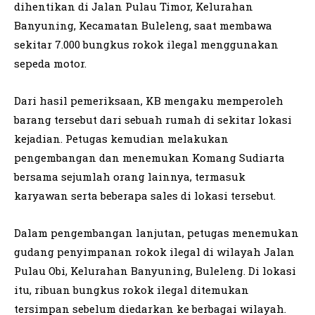
dihentikan di Jalan Pulau Timor, Kelurahan
Banyuning, Kecamatan Buleleng, saat membawa
sekitar 7.000 bungkus rokok ilegal menggunakan
sepeda motor.
Dari hasil pemeriksaan, KB mengaku memperoleh
barang tersebut dari sebuah rumah di sekitar lokasi
kejadian. Petugas kemudian melakukan
pengembangan dan menemukan Komang Sudiarta
bersama sejumlah orang lainnya, termasuk
karyawan serta beberapa sales di lokasi tersebut.
Dalam pengembangan lanjutan, petugas menemukan
gudang penyimpanan rokok ilegal di wilayah Jalan
Pulau Obi, Kelurahan Banyuning, Buleleng. Di lokasi
itu, ribuan bungkus rokok ilegal ditemukan
tersimpan sebelum diedarkan ke berbagai wilayah.