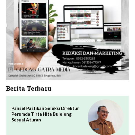
Berita Terbaru
Pansel Pastikan Seleksi Direktur
Perumda Tirta Hita Buleleng
Sesuai Aturan