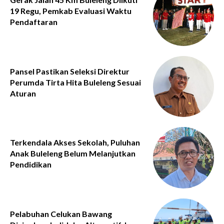
19 Regu, Pemkab Evaluasi Waktu
Pendaftaran
Pansel Pastikan Seleksi Direktur
Perumda Tirta Hita Buleleng Sesuai
Aturan
Terkendala Akses Sekolah, Puluhan
Anak Buleleng Belum Melanjutkan
Pendidikan
Pelabuhan Celukan Bawang