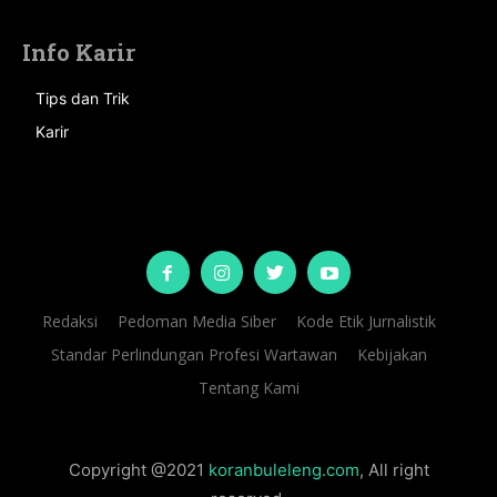
Info Karir
Tips dan Trik
Karir
Redaksi
Pedoman Media Siber
Kode Etik Jurnalistik
Standar Perlindungan Profesi Wartawan
Kebijakan
Tentang Kami
Copyright @2021
koranbuleleng.com
, All right