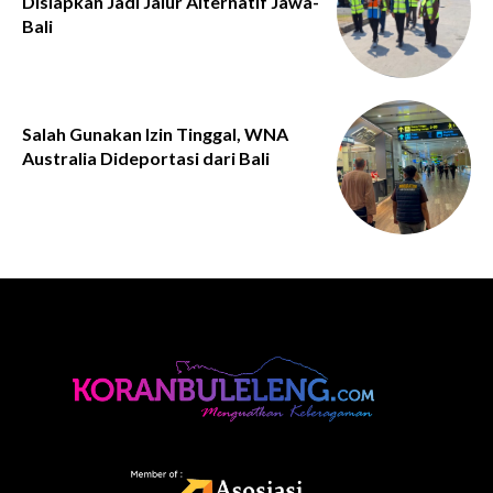
Disiapkan Jadi Jalur Alternatif Jawa-
Bali
Salah Gunakan Izin Tinggal, WNA
Australia Dideportasi dari Bali