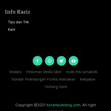
Info Karir
Tips dan Trik
Karir
Redaksi
Pedoman Media Siber
Kode Etik Jurnalistik
Standar Perlindungan Profesi Wartawan
Kebijakan
Tentang Kami
Copyright @2021
koranbuleleng.com
, All right